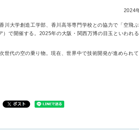
2024
、香川大学創造工学部、香川高等専門学校との協力で「空飛
ア）で開催する。2025年の大阪・関西万博の目玉といわれ
次世代の空の乗り物。現在、世界中で技術開発が進められて