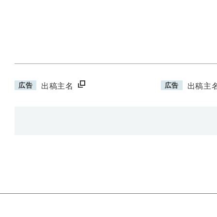
広告
広告
出稿主名
出稿主