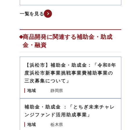
一覧を見る
商品開発に関連する補助金・助成
金・融資
【浜松市】補助金・助成金：「令和8年
度浜松市新事業挑戦事業費補助事業の
三次募集について」
地域
静岡県
補助金・助成金 ：「とちぎ未来チャレ
ンジファンド活用助成事業」
地域
栃木県