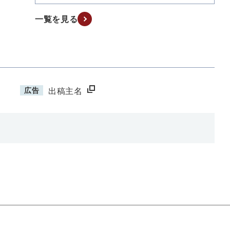
一覧を見る
広告
出稿主名