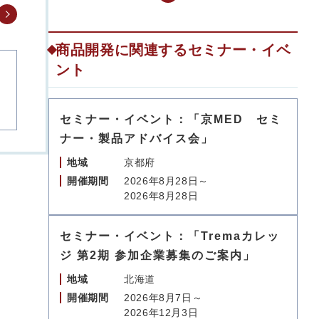
商品開発に関連するセミナー・イベ
ント
セミナー・イベント：「京MED セミ
ナー・製品アドバイス会」
地域
京都府
開催期間
2026年8月28日～
2026年8月28日
セミナー・イベント：「Tremaカレッ
ジ 第2期 参加企業募集のご案内」
地域
北海道
開催期間
2026年8月7日～
2026年12月3日