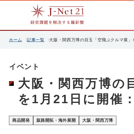
ホーム
記事一覧
大阪・関西万博の目玉「空飛ぶクルマ展」を
イベント
大阪・関西万博の
を1月21日に開催
商品開発
販路開拓・海外展開
大阪・関西万博