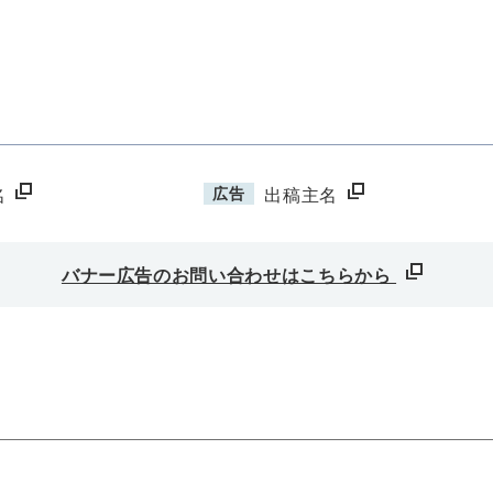
広告
名
出稿主名
バナー広告のお問い合わせはこちらから