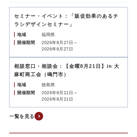
セミナー・イベント：「販促効果のあるチ
ラシデザインセミナー」
地域
福岡県
開催期間
2026年8月27日～
2026年8月27日
相談窓口・相談会：【金曜8月21日】in 大
麻町商工会（鳴門市）
地域
徳島県
開催期間
2026年8月21日～
2026年8月21日
一覧を見る