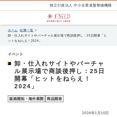
独立行政法人 中小企業基盤整備機構
ホーム
記事一覧
卸・仕入れサイトやバーチャル展示場で商談後押し：25日開幕「ヒ
ットをねらえ！2024」
イベント
卸・仕入れサイトやバーチャ
ル展示場で商談後押し：25日
開幕「ヒットをねらえ！
2024」
販路開拓・海外展開
商品開発
2024年1月10日