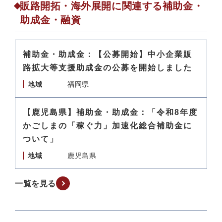
販路開拓・海外展開に関連する補助金・
助成金・融資
補助金・助成金：【公募開始】中小企業販
路拡大等支援助成金の公募を開始しました
地域
福岡県
【鹿児島県】補助金・助成金：「令和8年度
かごしまの「稼ぐ力」加速化総合補助金に
ついて」
地域
鹿児島県
一覧を見る