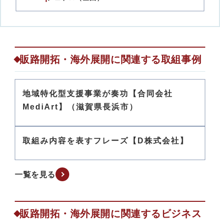
販路開拓・海外展開に関連する取組事例
地域特化型支援事業が奏功【合同会社
MediArt】（滋賀県長浜市）
取組み内容を表すフレーズ【D株式会社】
一覧を見る
販路開拓・海外展開に関連するビジネス