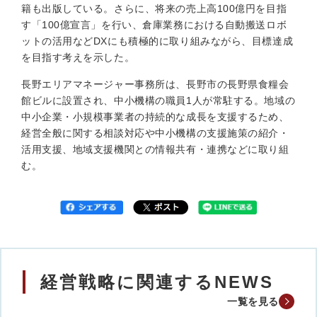
籍も出版している。さらに、将来の売上高100億円を目指
す「100億宣言」を行い、倉庫業務における自動搬送ロボ
ットの活用などDXにも積極的に取り組みながら、目標達成
を目指す考えを示した。
長野エリアマネージャー事務所は、長野市の長野県食糧会
館ビルに設置され、中小機構の職員1人が常駐する。地域の
中小企業・小規模事業者の持続的な成長を支援するため、
経営全般に関する相談対応や中小機構の支援施策の紹介・
活用支援、地域支援機関との情報共有・連携などに取り組
む。
経営戦略に関連するNEWS
一覧を見る