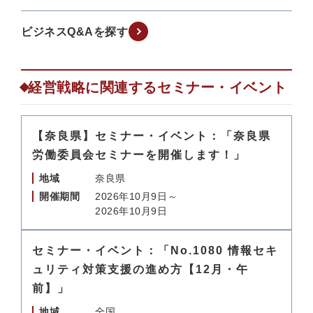
ビジネスQ&Aを探す
経営戦略に関連するセミナー・イベント
【奈良県】セミナー・イベント：「奈良県
労働委員会セミナーを開催します！」
地域
奈良県
開催期間
2026年10月9日～
2026年10月9日
セミナー・イベント：「No.1080 情報セキ
ュリティ対策支援の進め方【12月・午
前】」
地域
全国