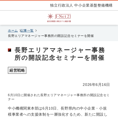
独立行政法人 中小企業基盤整備機構
ホーム
記事一覧
長野エリアマネージャー事務所の開設記念セミナーを開催
長野エリアマネージャー事務
所の開設記念セミナーを開催
経営戦略
2026年6月16日
6月10日に開催された長野エリアマネージャー事務所の開設記念セミ
ナー
中小機構関東本部は6月10日、長野県内の中小企業・小規
模事業者への支援体制を一層強化するため、新たに開設し