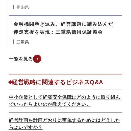
岡山県
金融機関巻き込み、経営課題に踏み込んだ
伴走支援を実現：三重県信用保証協会
三重県
一覧を見る
経営戦略に関連するビジネスQ&A
中小企業として経済安全保障にどのように取り組ん
でいったらよいのか教えてください。
経営計画を計画どおりに実施するためにはどうした
らよいですか？