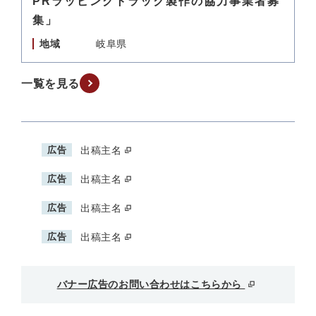
PRラッピングトラック製作の協力事業者募
集」
地域
岐阜県
一覧を見る
広告
出稿主名
広告
出稿主名
広告
出稿主名
広告
出稿主名
バナー広告のお問い合わせはこちらから