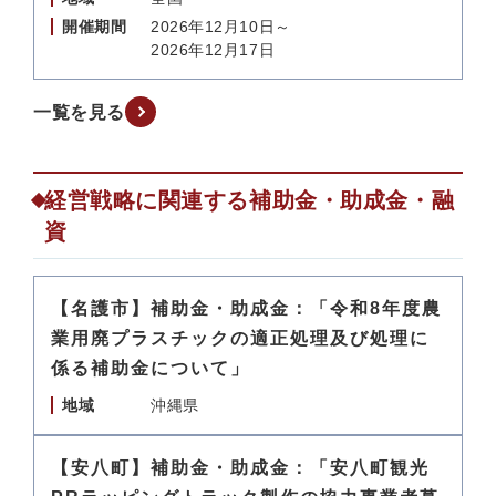
開催期間
2026年12月10日～
2026年12月17日
一覧を見る
経営戦略に関連する補助金・助成金・融
資
【名護市】補助金・助成金：「令和8年度農
業用廃プラスチックの適正処理及び処理に
係る補助金について」
地域
沖縄県
【安八町】補助金・助成金：「安八町観光