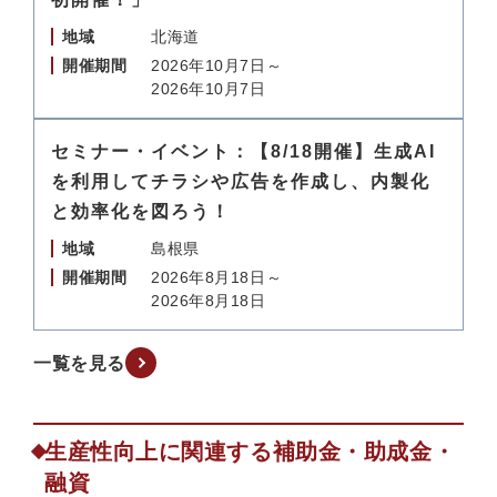
地域
北海道
開催期間
2026年10月7日～
2026年10月7日
セミナー・イベント：【8/18開催】生成AI
を利用してチラシや広告を作成し、内製化
と効率化を図ろう！
地域
島根県
開催期間
2026年8月18日～
2026年8月18日
一覧を見る
生産性向上に関連する補助金・助成金・
融資