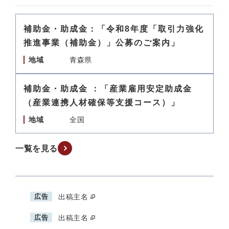
補助金・助成金：「令和8年度「取引力強化
推進事業（補助金）」公募のご案内」
地域
青森県
補助金・助成金 ：「産業雇用安定助成金
（産業連携人材確保等支援コース）」
地域
全国
一覧を見る
広告
出稿主名
広告
出稿主名