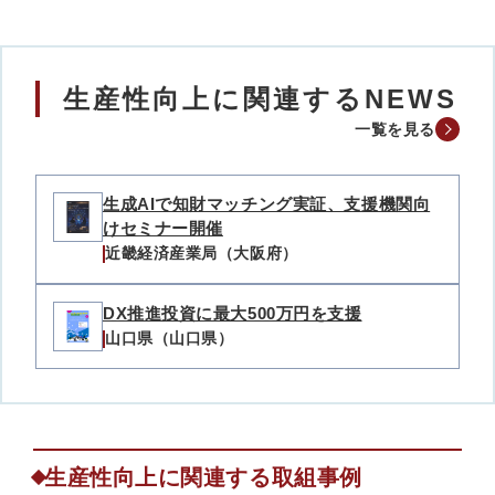
生産性向上に関連するNEWS
一覧を見る
生成AIで知財マッチング実証、支援機関向
けセミナー開催
近畿経済産業局（大阪府）
DX推進投資に最大500万円を支援
山口県（山口県）
生産性向上に関連する取組事例