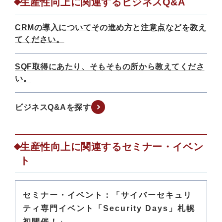
生産性向上に関連するビジネスQ&A
CRMの導入についてその進め方と注意点などを教え
てください。
SQF取得にあたり、そもそもの所から教えてくださ
い。
ビジネスQ&Aを探す
生産性向上に関連するセミナー・イベン
ト
セミナー・イベント：「サイバーセキュリ
ティ専門イベント「Security Days」札幌
初開催！」