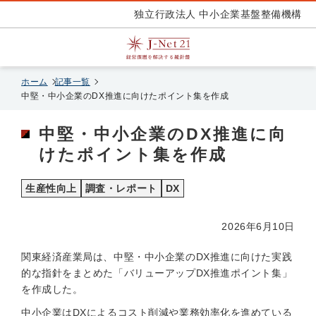
独立行政法人 中小企業基盤整備機構
ホーム
記事一覧
中堅・中小企業のDX推進に向けたポイント集を作成
中堅・中小企業のDX推進に向
けたポイント集を作成
生産性向上
調査・レポート
DX
2026年6月10日
関東経済産業局は、中堅・中小企業のDX推進に向けた実践
的な指針をまとめた「バリューアップDX推進ポイント集」
を作成した。
中小企業はDXによるコスト削減や業務効率化を進めている