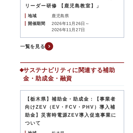
リーダー研修 【鹿児島教室】」
地域
鹿児島県
開催期間
2026年11月26日～
2026年11月27日
一覧を見る
サステナビリティに関連する補助
金・助成金・融資
【栃木県】補助金・助成金：【事業者
向けZEV（EV・FCV・PHV）導入補
助金】災害時電源ZEV導入促進事業に
ついて