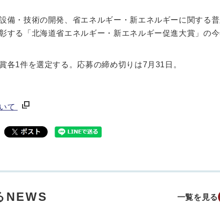
設備・技術の開発、省エネルギー・新エネルギーに関する普
彰する「北海道省エネルギー・新エネルギー促進大賞」の今
各1件を選定する。応募の締め切りは7月31日。
ついて
NEWS
一覧を見る