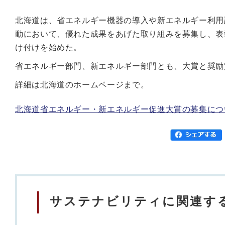
北海道は、省エネルギー機器の導入や新エネルギー利用
動において、優れた成果をあげた取り組みを募集し、表
け付けを始めた。
省エネルギー部門、新エネルギー部門とも、大賞と奨励賞
詳細は北海道のホームページまで。
北海道省エネルギー・新エネルギー促進大賞の募集に
サステナビリティに関連する