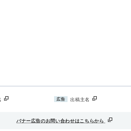
広告
名
出稿主名
バナー広告のお問い合わせはこちらから