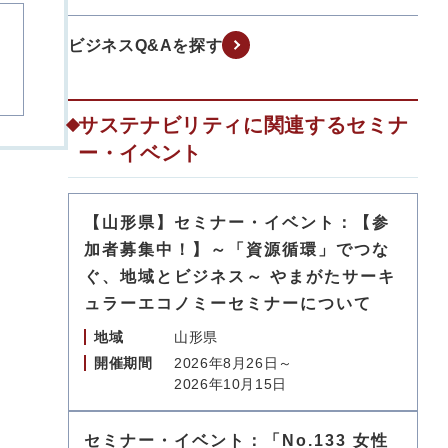
ビジネスQ&Aを探す
サステナビリティに関連するセミナ
ー・イベント
【山形県】セミナー・イベント：【参
加者募集中！】～「資源循環」でつな
ぐ、地域とビジネス～ やまがたサーキ
ュラーエコノミーセミナーについて
地域
山形県
開催期間
2026年8月26日～
2026年10月15日
セミナー・イベント：「No.133 女性