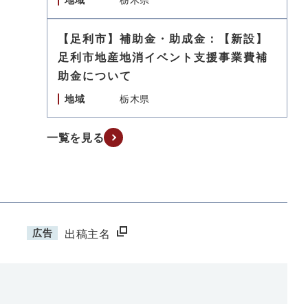
地域
栃木県
【足利市】補助金・助成金：【新設】
足利市地産地消イベント支援事業費補
助金について
地域
栃木県
一覧を見る
広告
出稿主名