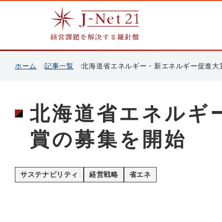
ホーム
記事一覧
北海道省エネルギー・新エネルギー促進大
北海道省エネルギ
賞の募集を開始
サステナビリティ
経営戦略
省エネ