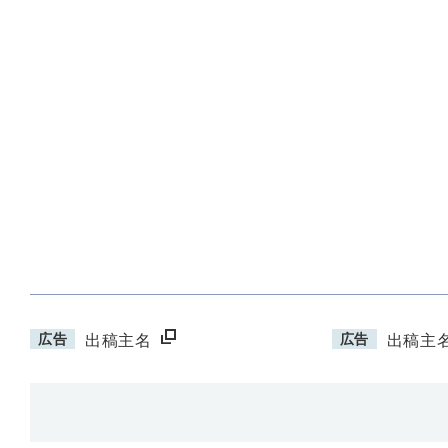
広告
広告
出稿主名
出稿主