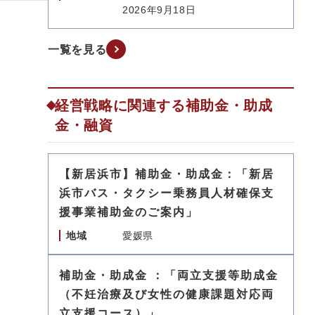
2026年9月18日
一覧を見る
経営戦略に関連する補助金・助成
金・融資
【新居浜市】補助金・助成金：「新居
浜市バス・タクシー乗務員人材確保支
援事業補助金のご案内」
地域
愛媛県
補助金・助成金 ：「両立支援等助成金
（不妊治療及び女性の健康課題対応両
立支援コース）」