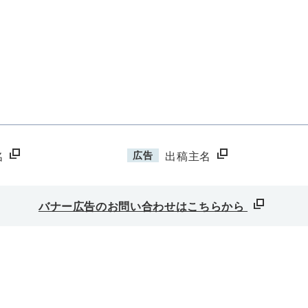
広告
名
出稿主名
バナー広告のお問い合わせはこちらから