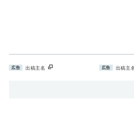
広告
広告
出稿主名
出稿主