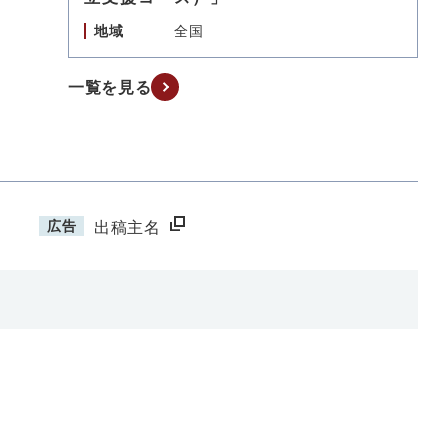
地域
全国
一覧を見る
広告
出稿主名