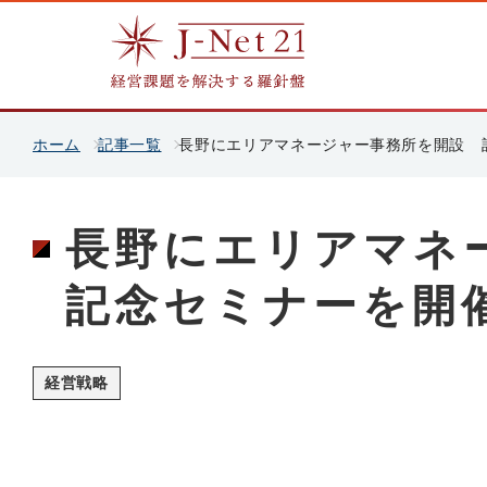
ホーム
記事一覧
長野にエリアマネージャー事務所を開設 
長野にエリアマネ
記念セミナーを開
経営戦略