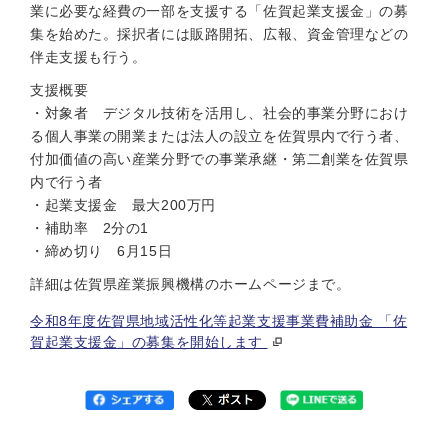
業に必要な経費の一部を支援する「佐賀起業支援金」の募
集を始めた。採択者には販路開拓、広報、資金管理などの
伴走支援も行う。
支援概要
・対象者 デジタル技術を活用し、社会的事業分野におけ
る個人事業の開業または法人の設立を佐賀県内で行う者、
付加価値の高い産業分野での事業承継・第二創業を佐賀県
内で行う者
・起業支援金 最大200万円
・補助率 2分の1
・締め切り 6月15日
詳細は佐賀県産業振興機構のホームページまで。
令和8年度佐賀県地域活性化等起業支援事業費補助金 「佐
賀起業支援金」の募集を開始します