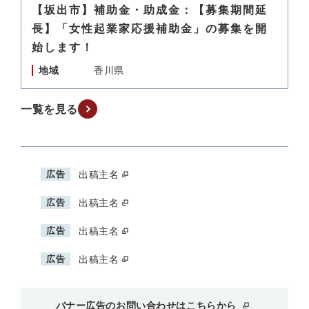
【坂出市】補助金・助成金：【募集期間延
長】「女性起業家応援補助金」の募集を開
始します！
地域
香川県
一覧を見る
広告
出稿主名
広告
出稿主名
広告
出稿主名
広告
出稿主名
バナー広告のお問い合わせはこちらから