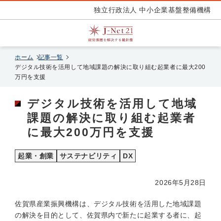
独立行政法人 中小企業基盤整備機構
ホーム
記事一覧
デジタル技術を活用して地域課題の解決に取り組む起業者に最大200
万円を支援
デジタル技術を活用して地域
課題の解決に取り組む起業者
に最大200万円を支援
起業・創業
サステナビリティ
DX
2026年5月28日
佐賀県産業振興機構は、デジタル技術を活用した地域課題
の解決を目的として、佐賀県内で新たに起業する者に、起