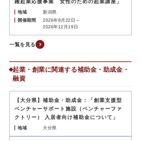
躍起業応援事業 女性のための起業講座」
地域
新潟県
開催期間
2026年8月22日～
2026年12月19日
一覧を見る
起業・創業に関連する補助金・助成金・
融資
【大分県】補助金・助成金：「創業支援型
ベンチャーサポート施設（ベンチャーファ
クトリー） 入居者向け補助金について」
地域
大分県