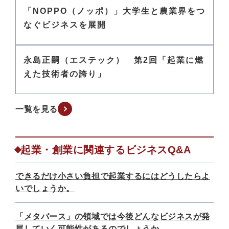
「NOPPO（ノッポ）」大学生と農業界をつ
なぐビジネスを展開
永島正嗣（エステック） 第2回「起業に燃
えた技術者の誇り」
一覧を見る
起業・創業に関連するビジネスQ&A
できるだけ小さい負担で起業するにはどうしたらよ
いでしょうか。
「メタバース」の領域では今後どんなビジネスが発
展していく可能性があるのでしょうか。