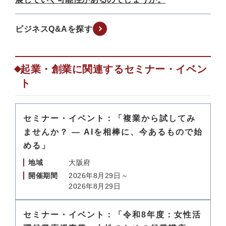
ビジネスQ&Aを探す
起業・創業に関連するセミナー・イベン
ト
セミナー・イベント：「複業から試してみ
ませんか？ — AIを相棒に、今あるもので始
める」
地域
大阪府
開催期間
2026年8月29日～
2026年8月29日
セミナー・イベント：「令和8年度：女性活