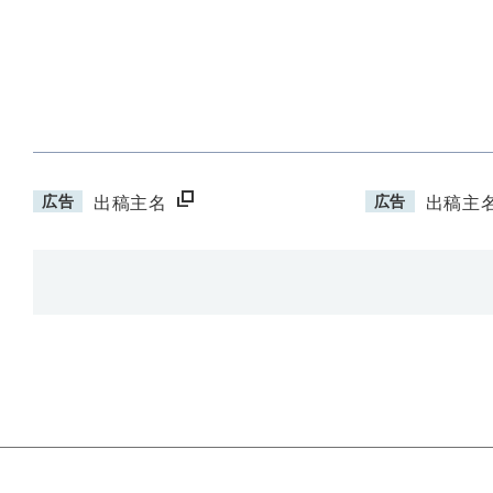
広告
広告
出稿主名
出稿主