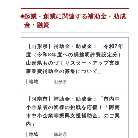
起業・創業に関連する補助金・助成
金・融資
【山形県】補助金・助成金：「令和7年
度（令和8年度への繰越明許費設定分）
山形県ものづくりスタートアップ支援
事業費補助金の募集について」
地域
山形県
【阿南市】補助金・助成金：「市内中
小企業者の皆様の挑戦を応援！「阿南
市中小企業等振興支援補助金」のご案
内」
地域
徳島県