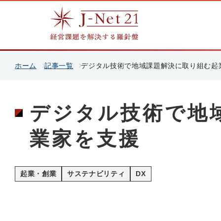
ホーム
記事一覧
デジタル技術で地域課題解決に取り組む起
デジタル技術で地
業家を支援
起業・創業
サステナビリティ
DX