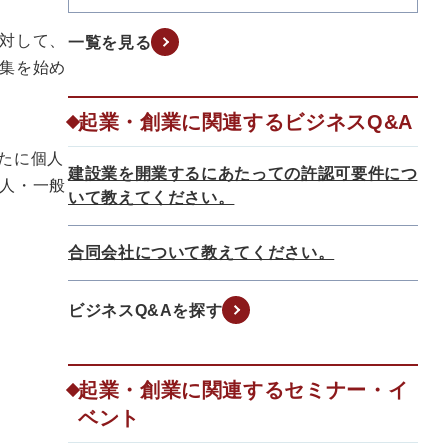
対して、
一覧を見る
集を始め
起業・創業に関連するビジネスQ&A
新たに個人
建設業を開業するにあたっての許認可要件につ
人・一般
いて教えてください。
合同会社について教えてください。
ビジネスQ&Aを探す
起業・創業に関連するセミナー・イ
ベント