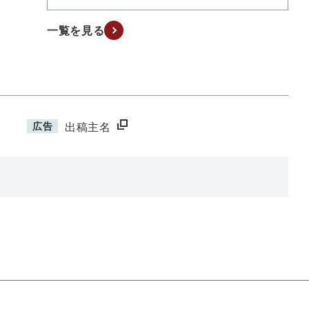
一覧を見る
広告
出稿主名