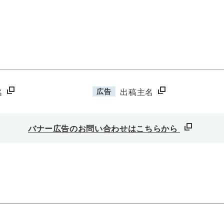
広告
名
出稿主名
バナー広告のお問い合わせはこちらから