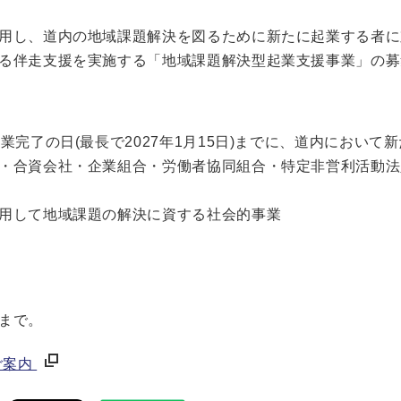
用し、道内の地域課題解決を図るために新たに起業する者に
る伴走支援を実施する「地域課題解決型起業支援事業」の募
完了の日(最長で2027年1月15日)までに、道内において
・合資会社・企業組合・労働者協同組合・特定非営利活動法
用して地域課題の解決に資する社会的事業
まで。
ご案内