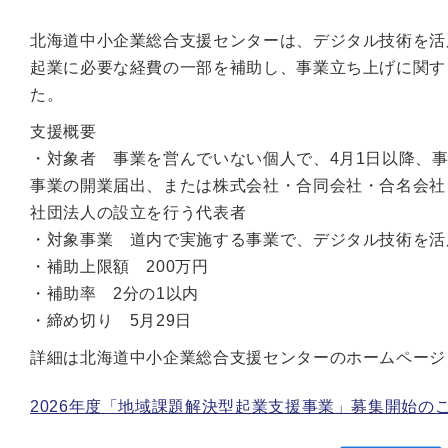
北海道中小企業総合支援センターは、デジタル技術を活
起業に必要な経費の一部を補助し、事業立ち上げに関す
た。
支援概要
・対象者 事業を営んでいない個人で、4月1日以降、事業
事業の開業届出、または株式会社・合同会社・合名会社
社団法人の設立を行う代表者
・対象事業 道内で実施する事業で、デジタル技術を活
・補助上限額 200万円
・補助率 2分の1以内
・締め切り 5月29日
詳細は北海道中小企業総合支援センターのホームページ
2026年度「地域課題解決型起業支援事業」募集開始の