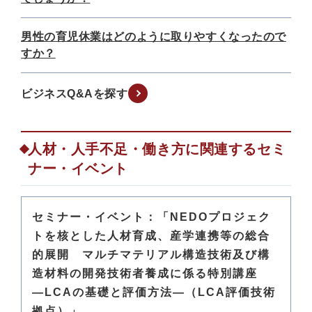
男性の育児休業はどのように取りやすくなったので
すか？
ビジネスQ&Aを探す
人材・人手不足・働き方に関連するセミ
ナー・イベント
セミナー・イベント：「NEDOプロジェク
トを核とした人材育成、産学連携等の総合
的展開 マルチマテリアル構造技術及び構
造材料の開発技術者養成に係る特別講座
―LCAの基礎と評価方法―（LCA評価技術
拠点）」