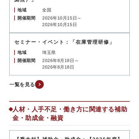
地域
全国
開催期間
2026年10月15日～
2026年10月15日
セミナー・イベント：「在庫管理研修」
地域
埼玉県
開催期間
2026年8月18日～
2026年8月18日
一覧を見る
人材・人手不足・働き方に関連する補助
金・助成金・融資