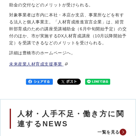
助金の交付などのメリットが受けられる。
対象事業者は市内に本社・本店か支店、事業所などを有す
る法人と個人事業主。「人材育成推進宣言企業」は、経営
幹部育成のための講座受講補助金（6月中旬開始予定）の交
付のほか、市が実施するDX人材育成講座（10月以降開始予
定）を受講できるなどのメリットを受けられる。
詳細は豊橋市のホームページへ。
未来産業人材育成支援事業
人材・人手不足・働き方に関
連するNEWS
一覧を見る