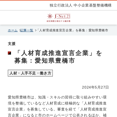
独立行政法人 中小企業基盤整備機構
ホーム
記事一覧
「人材育成推進宣言企業」を募集：愛知県豊橋市
支援
「人材育成推進宣言企業」を
募集：愛知県豊橋市
人材・人手不足・働き方
2024年5月27日
愛知県豊橋市は、知識・スキルの習得に取り組みやすい環
境を整備しているなど人材育成に積極的な「人材育成推進
宣言企業」を募集している。審査を経て「人材育成推進宣
言企業」になると市のホームページで公表されるほか、補