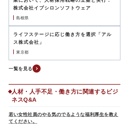
業において、人材採用戦略の立案と実行：
株式会社イプシロンソフトウェア
島根県
ライフステージに応じ働き方を選択「アル
ス株式会社」
東京都
一覧を見る
人材・人手不足・働き方に関連するビジ
ネスQ&A
若い女性社員のやる気のでるような福利厚生を教え
てください。