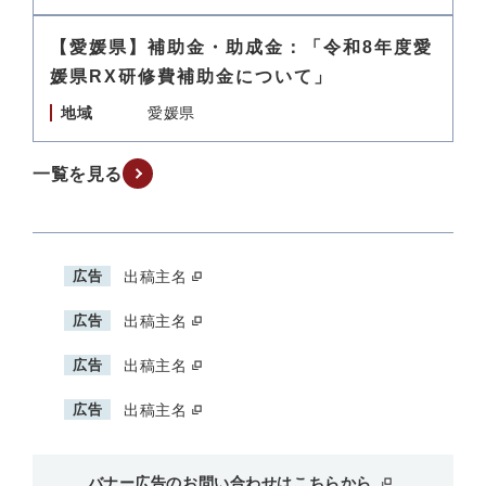
【愛媛県】補助金・助成金：「令和8年度愛
媛県RX研修費補助金について」
地域
愛媛県
一覧を見る
広告
出稿主名
広告
出稿主名
広告
出稿主名
広告
出稿主名
バナー広告のお問い合わせはこちらから