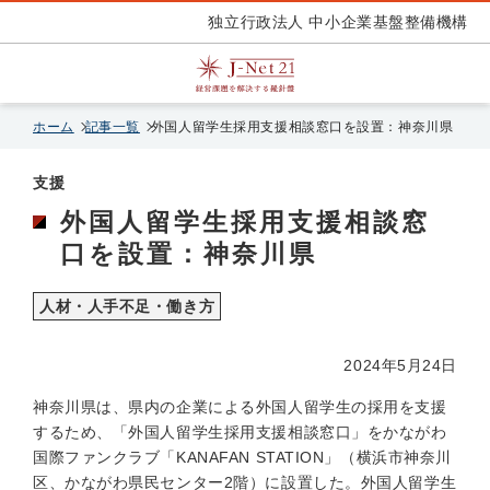
独立行政法人 中小企業基盤整備機構
ホーム
記事一覧
外国人留学生採用支援相談窓口を設置：神奈川県
支援
外国人留学生採用支援相談窓
口を設置：神奈川県
人材・人手不足・働き方
2024年5月24日
神奈川県は、県内の企業による外国人留学生の採用を支援
するため、「外国人留学生採用支援相談窓口」をかながわ
国際ファンクラブ「KANAFAN STATION」（横浜市神奈川
区、かながわ県民センター2階）に設置した。外国人留学生