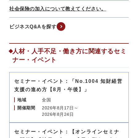
社会保険の加入について教えてください。
ビジネスQ&Aを探す
人材・人手不足・働き方に関連するセミ
ナー・イベント
セミナー・イベント：「No.1004 知財経営
支援の進め方【8月・午後】」
地域
全国
開催期間
2026年8月17日～
2026年8月24日
セミナー・イベント：【オンラインセミナ