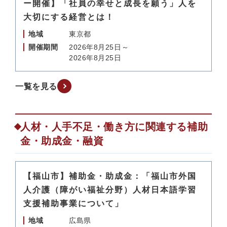
ー開催】「社員の幸せと成長を願う」人を
大切にする経営とは！
地域
東京都
開催期間
2026年8月25日～
2026年8月25日
一覧を見る
人材・人手不足・働き方に関連する補助
金・助成金・融資
【福山市】補助金・助成金：「福山市外国
人介護（障がい福祉分野）人材日本語学習
支援補助事業について」
地域
広島県