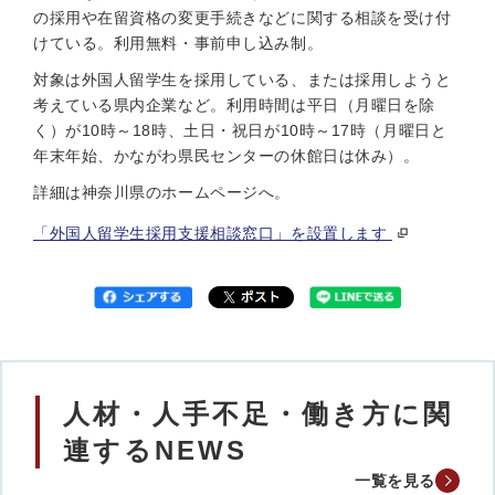
の採用や在留資格の変更手続きなどに関する相談を受け付
けている。利用無料・事前申し込み制。
対象は外国人留学生を採用している、または採用しようと
考えている県内企業など。利用時間は平日（月曜日を除
く）が10時～18時、土日・祝日が10時～17時（月曜日と
年末年始、かながわ県民センターの休館日は休み）。
詳細は神奈川県のホームページへ。
「外国人留学生採用支援相談窓口」を設置します
人材・人手不足・働き方に関
連するNEWS
一覧を見る