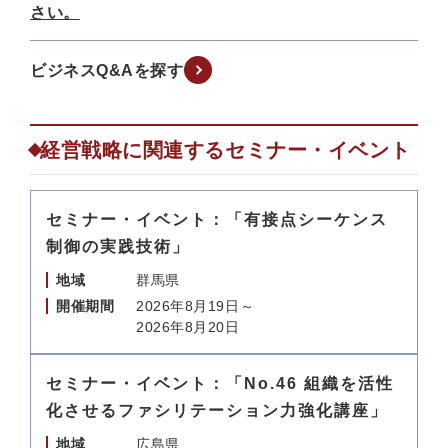
さい。
ビジネスQ&Aを探す
経営戦略に関連するセミナー・イベント
セミナー・イベント：「有接点シーケンス
制御の実践技術」
地域
群馬県
開催期間
2026年8月19日～
2026年8月20日
セミナー・イベント：「No.46 組織を活性
化させるファシリテーション力強化講座」
地域
広島県