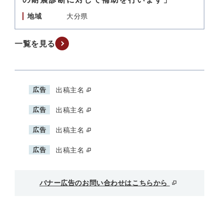
地域
大分県
一覧を見る
広告
出稿主名
広告
出稿主名
広告
出稿主名
広告
出稿主名
バナー広告のお問い合わせはこちらから