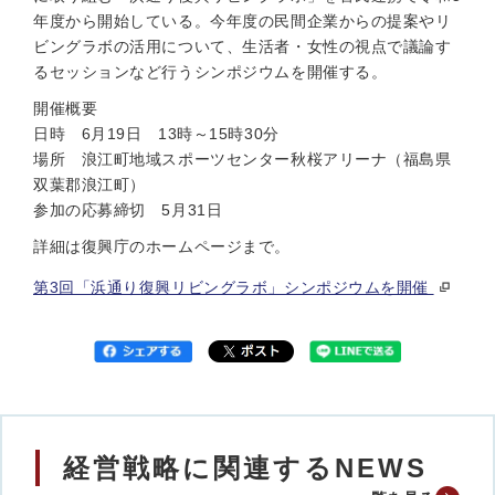
年度から開始している。今年度の民間企業からの提案やリ
ビングラボの活用について、生活者・女性の視点で議論す
るセッションなど行うシンポジウムを開催する。
開催概要
日時 6月19日 13時～15時30分
場所 浪江町地域スポーツセンター秋桜アリーナ（福島県
双葉郡浪江町）
参加の応募締切 5月31日
詳細は復興庁のホームページまで。
第3回「浜通り復興リビングラボ」シンポジウムを開催
経営戦略に関連するNEWS