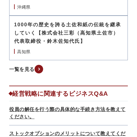
沖縄県
1000年の歴史を誇る土佐和紙の伝統を継承
していく【株式会社三彩（高知県土佐市）
代表取締役・鈴木佐知代氏】
高知県
一覧を見る
経営戦略に関連するビジネスQ&A
役員の解任を行う際の具体的な手続き方法を教えて
ください。
ストックオプションのメリットについて教えてくだ