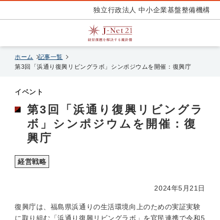
独立行政法人 中小企業基盤整備機構
ホーム
記事一覧
第3回「浜通り復興リビングラボ」シンポジウムを開催：復興庁
イベント
第3回「浜通り復興リビングラ
ボ」シンポジウムを開催：復
興庁
経営戦略
2024年5月21日
復興庁は、福島県浜通りの生活環境向上のための実証実験
に取り組む「浜通り復興リビングラボ」を官民連携で令和5