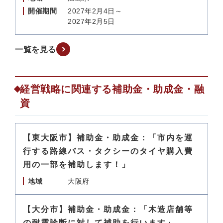
開催期間
2027年2月4日～
2027年2月5日
一覧を見る
経営戦略に関連する補助金・助成金・融
資
【東大阪市】補助金・助成金：「市内を運
行する路線バス・タクシーのタイヤ購入費
用の一部を補助します！」
地域
大阪府
【大分市】補助金・助成金：「木造店舗等
の耐震診断に対して補助を行います」