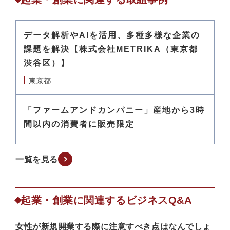
データ解析やAIを活用、多種多様な企業の
課題を解決【株式会社METRIKA（東京都
渋谷区）】
東京都
「ファームアンドカンパニー」産地から3時
間以内の消費者に販売限定
一覧を見る
起業・創業に関連するビジネスQ&A
女性が新規開業する際に注意すべき点はなんでしょ