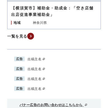
【横須賀市】補助金・助成金：「空き店舗
出店促進事業補助金」
地域
神奈川県
一覧を見る
広告
出稿主名
広告
出稿主名
広告
出稿主名
広告
出稿主名
バナー広告のお問い合わせはこちらから