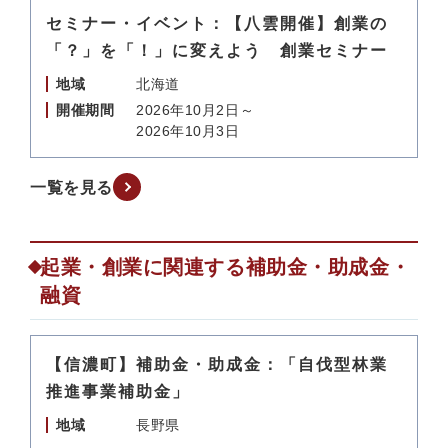
セミナー・イベント：【八雲開催】創業の
「？」を「！」に変えよう 創業セミナー
地域
北海道
開催期間
2026年10月2日～
2026年10月3日
一覧を見る
起業・創業に関連する補助金・助成金・
融資
【信濃町】補助金・助成金：「自伐型林業
推進事業補助金」
地域
長野県