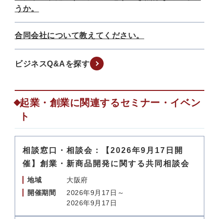
うか。
合同会社について教えてください。
ビジネスQ&Aを探す
起業・創業に関連するセミナー・イベン
ト
相談窓口・相談会：【2026年9月17日開
催】創業・新商品開発に関する共同相談会
地域
大阪府
開催期間
2026年9月17日～
2026年9月17日