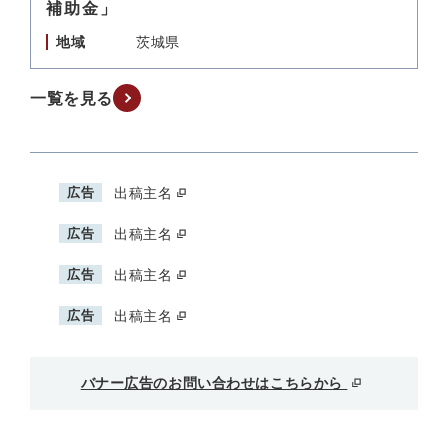
補助金」
地域
茨城県
一覧を見る
広告
出稿主名
広告
出稿主名
広告
出稿主名
広告
出稿主名
バナー広告のお問い合わせはこちらから