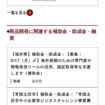
一覧を見る
商品開発に関連する補助金・助成金・融
資
【福井県】補助金・助成金：【募集：
8/17（月）〆】海外展開のための専門家や
情報発信ツールの活用、認証取得等を支援
します（補助金）
地域
福井県
【常陸太田市】補助金・助成金：「常陸太
田市中小企業等ビジネスチャレンジ事業費