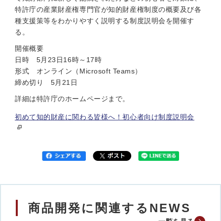
特許庁の産業財産権専門官が知的財産権制度の概要及び各
種支援策等をわかりやすく説明する制度説明会を開催す
る。
開催概要
日時 5月23日16時～17時
形式 オンライン（Microsoft Teams）
締め切り 5月21日
詳細は特許庁のホームページまで。
初めて知的財産に関わる皆様へ！初心者向け制度説明会
商品開発に関連するNEWS