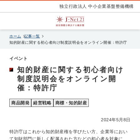
独立行政法人 中小企業基盤整備機構
ホーム
記事一覧
知的財産に関する初心者向け制度説明会をオンライン開催：特許庁
イベント
知的財産に関する初心者向け
制度説明会をオンライン開
催：特許庁
商品開発
経営戦略
商標・知的財産
2024年5月8日
特許庁はこれから知的財産権を学びたい方、企業等におい
て知財部門に新しく配属された方などの初心者を対象に、