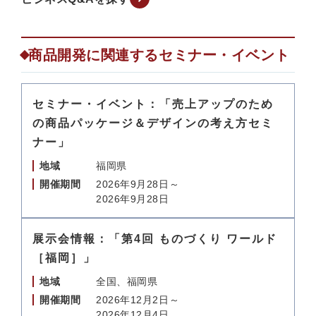
商品開発に関連するセミナー・イベント
セミナー・イベント：「売上アップのため
の商品パッケージ＆デザインの考え方セミ
ナー」
地域
福岡県
開催期間
2026年9月28日～
2026年9月28日
展示会情報：「第4回 ものづくり ワールド
［福岡］」
地域
全国、福岡県
開催期間
2026年12月2日～
2026年12月4日