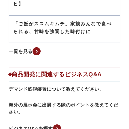
ヒ】
「ご飯がススムキムチ」家族みんなで食べ
られる、甘味を強調した味付けに
一覧を見る
商品開発に関連するビジネスQ&A
デマンド監視装置について教えてください。
海外の展示会に出展する際のポイントを教えてくだ
さい。
ビジネスQ&Aを探す