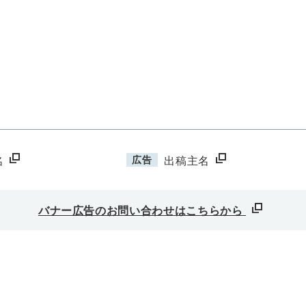
広告
名
出稿主名
バナー広告のお問い合わせはこちらから