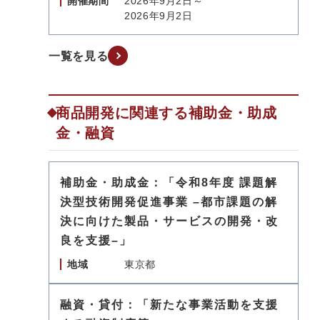
開催期間
2026年9月2日～
2026年9月2日
一覧を見る
商品開発に関連する補助金・助成
金・融資
補助金・助成金：「令和8年度 課題解
決型技術開発促進事業 –都市課題の解
決に向けた製品・サービスの開発・改
良を支援–」
地域
東京都
融資・貸付：「新たな事業活動を支援