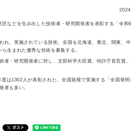
202
意匠などを生み出した技術者・研究開発者を表彰する「令和
。
われ、実施されている技術。全国を北海道、東北、関東、中
から生まれた優秀な技術を募集する。
術者・研究開発者に対し、文部科学大臣賞、特許庁長官賞、
年度は1302人が表彰された。全国規模で実施する「全国発
発者も多い。