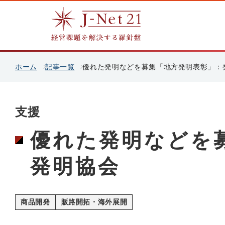
ホーム
記事一覧
優れた発明などを募集「地方発明表彰」：
支援
優れた発明などを
発明協会
商品開発
販路開拓・海外展開