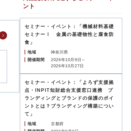
ント
セミナー・イベント：「機械材料基礎
セミナーⅠ 金属の基礎物性と腐食防
食」
地域
神奈川県
開催期間
2026年10月9日～
2026年10月27日
セミナー・イベント：「よろず支援拠
点・INPIT知財総合支援窓口連携 ブ
ランディングとブランドの保護のポイ
ントとは？ブランディング構築につい
て」
地域
京都府