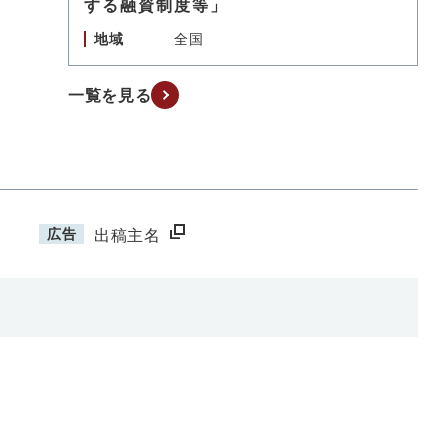
する融資制度等」
地域
全国
一覧を見る
広告
出稿主名