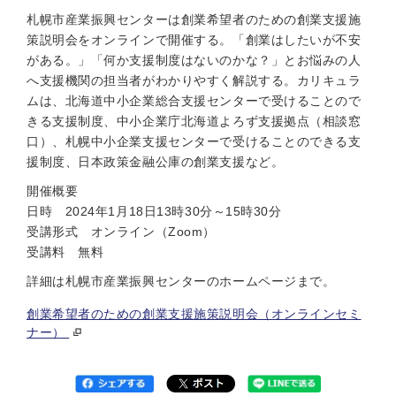
札幌市産業振興センターは創業希望者のための創業支援施
策説明会をオンラインで開催する。「創業はしたいが不安
がある。」「何か支援制度はないのかな？」とお悩みの人
へ支援機関の担当者がわかりやすく解説する。カリキュラ
ムは、北海道中小企業総合支援センターで受けることので
きる支援制度、中小企業庁北海道よろず支援拠点（相談窓
口）、札幌中小企業支援センターで受けることのできる支
援制度、日本政策金融公庫の創業支援など。
開催概要
日時 2024年1月18日13時30分～15時30分
受講形式 オンライン（Zoom）
受講料 無料
詳細は札幌市産業振興センターのホームページまで。
創業希望者のための創業支援施策説明会（オンラインセミ
ナー）