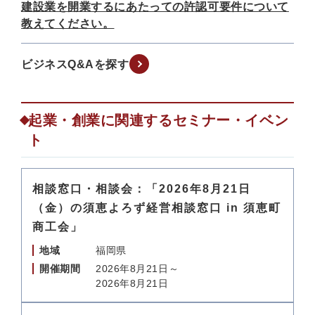
建設業を開業するにあたっての許認可要件について
教えてください。
ビジネスQ&Aを探す
起業・創業に関連するセミナー・イベン
ト
相談窓口・相談会：「2026年8月21日
（金）の須恵よろず経営相談窓口 in 須恵町
商工会」
地域
福岡県
開催期間
2026年8月21日～
2026年8月21日