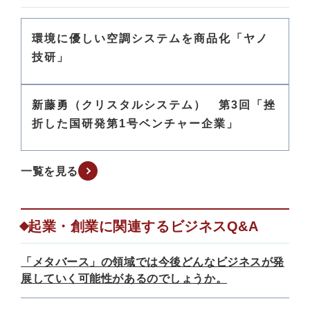
環境に優しい空調システムを商品化「ヤノ
技研」
新藤勇（クリスタルシステム） 第3回「挫
折した国研発第1号ベンチャー企業」
一覧を見る
起業・創業に関連するビジネスQ&A
「メタバース」の領域では今後どんなビジネスが発
展していく可能性があるのでしょうか。