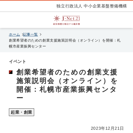
独立行政法人 中小企業基盤整備機構
ホーム
記事一覧
創業希望者のための創業支援施策説明会（オンライン）を開催：札
幌市産業振興センター
イベント
創業希望者のための創業支援
施策説明会（オンライン）を
開催：札幌市産業振興センタ
ー
起業・創業
2023年12月21日