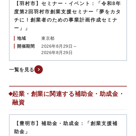
【羽村市】セミナー・イベント：「令和8年
度第2回羽村市創業支援セミナー「夢をカタ
チに！創業者のための事業計画作成セミナ
ー」」
地域
東京都
開催期間
2026年8月29日～
2026年8月29日
一覧を見る
起業・創業に関連する補助金・助成金・
融資
【豊明市】補助金・助成金：「創業支援補
助金」