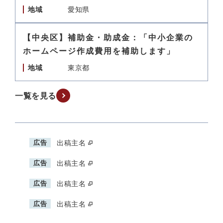
地域
愛知県
【中央区】補助金・助成金：「中小企業の
ホームページ作成費用を補助します」
地域
東京都
一覧を見る
広告
出稿主名
広告
出稿主名
広告
出稿主名
広告
出稿主名