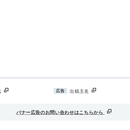
広告
名
出稿主名
バナー広告のお問い合わせはこちらから