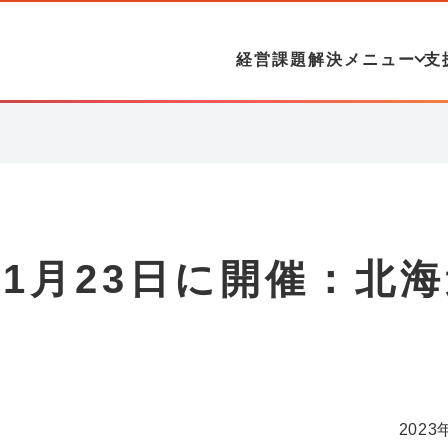
経営課題解決メニュー
支
1月23日に開催：北
2023