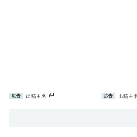
広告
広告
出稿主名
出稿主