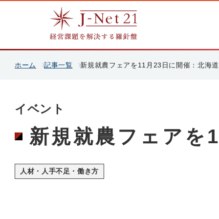
ホーム
記事一覧
新規就農フェアを11月23日に開催：北海道
イベント
新規就農フェアを1
人材・人手不足・働き方