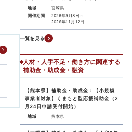
地域
宮崎県
開催期間
2026年9月8日～
2026年11月12日
一覧を見る
人材・人手不足・働き方に関連する
補助金・助成金・融資
【熊本県】補助金・助成金：【小規模
事業者対象】くまもと型応援補助金（2
月24日申請受付開始）
地域
熊本県