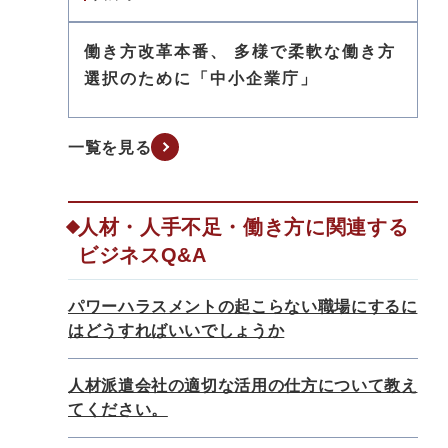
働き方改革本番、 多様で柔軟な働き方
選択のために「中小企業庁」
一覧を見る
人材・人手不足・働き方に関連する
ビジネスQ&A
パワーハラスメントの起こらない職場にするに
はどうすればいいでしょうか
人材派遣会社の適切な活用の仕方について教え
てください。