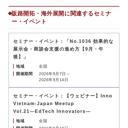
販路開拓・海外展開に関連するセミナ
ー・イベント
セミナー・イベント：「No.1036 効果的な
展示会・商談会支援の進め方【9月・午
後】」
地域
全国
開催期間
2026年9月7日～
2026年9月14日
セミナー・イベント：【ウェビナー】Inno
Vietnam-Japan Meetup
Vol.21―EdTech Innovators―
地域
全国