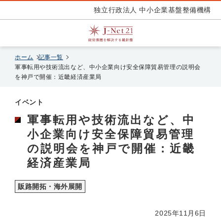
独立行政法人 中小企業基盤整備機構
ホーム
記事一覧
軍事転用や技術流出など、中小企業向け安全保障貿易管理の説明会
を神戸で開催：近畿経済産業局
イベント
軍事転用や技術流出など、中
小企業向け安全保障貿易管理
の説明会を神戸で開催：近畿
経済産業局
販路開拓・海外展開
2025年11月6日