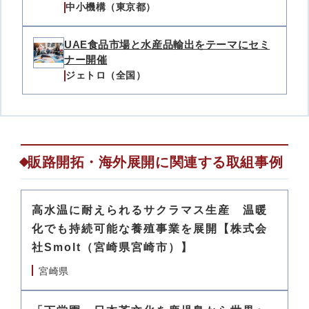
中小機構（東京都）
UAE食品市場と水産品輸出をテーマにセミ
ナー開催
ジェトロ（全国）
販路開拓・海外展開に関連する取組事例
高水温に耐えられるサクラマス生産 温暖
化でも持続可能な養殖事業を展開【株式会
社Smolt（宮崎県宮崎市）】
宮崎県