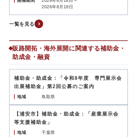
開催期間
2026年8月18日～
2026年8月18日
一覧を見る
販路開拓・海外展開に関連する補助金・
助成金・融資
補助金・助成金：「令和8年度 専門展示会
出展補助金」第2回公募のご案内
地域
鳥取県
【浦安市】補助金・助成金：「産業展示会
等支援補助金」
地域
千葉県