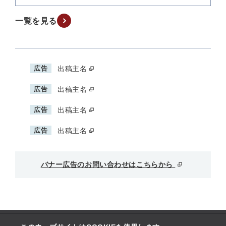
一覧を見る
広告
出稿主名
広告
出稿主名
広告
出稿主名
広告
出稿主名
バナー広告のお問い合わせはこちらから