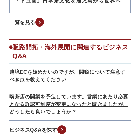
「下堂園」日本茶文化を鹿児島から世界へ
一覧を見る
販路開拓・海外展開に関連するビジネス
Q&A
越境ECを始めたいのですが、関税について注意す
べき点を教えてください
喫茶店の開業を予定しています。営業にあたり必要
となる許認可制度が変更になったと聞きましたが、
どうしたら良いでしょうか？
ビジネスQ&Aを探す