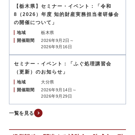
【栃木県】セミナー・イベント：「令和
8（2026）年度 知的財産実務担当者研修会
の開催について」
地域
栃木県
開催期間
2026年9月2日～
2026年9月16日
セミナー・イベント：「ふぐ処理講習会
（更新）のお知らせ」
地域
大分県
開催期間
2026年9月14日～
2026年9月29日
一覧を見る