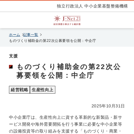
独立行政法人 中小企業基盤整備機構
ホーム
記事一覧
ものづくり補助金の第22次公募要領を公開：中企庁
支援
ものづくり補助金の第22次公
募要領を公開：中企庁
経営戦略
生産性向上
2025年10月31日
中小企業庁は、生産性向上に資する革新的な新製品・新サ
ービス開発や海外需要開拓を行う事業に必要な中小企業等
の設備投資等の取り組みを支援する「ものづくり・商業・