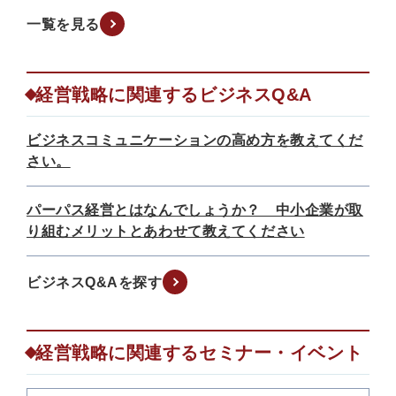
一覧を見る
経営戦略に関連するビジネスQ&A
ビジネスコミュニケーションの高め方を教えてくだ
さい。
パーパス経営とはなんでしょうか？ 中小企業が取
り組むメリットとあわせて教えてください
ビジネスQ&Aを探す
経営戦略に関連するセミナー・イベント