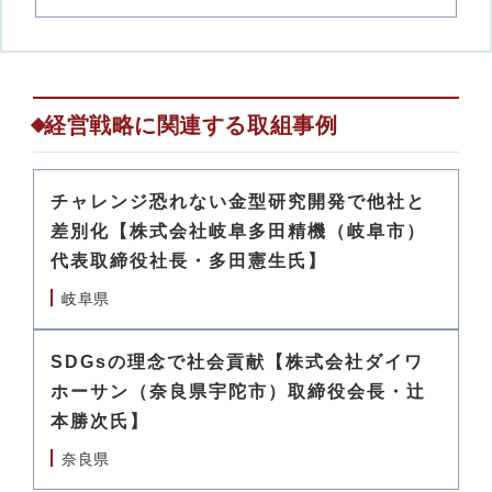
経営戦略に関連する取組事例
チャレンジ恐れない金型研究開発で他社と
差別化【株式会社岐阜多田精機（岐阜市）
代表取締役社長・多田憲生氏】
岐阜県
SDGsの理念で社会貢献【株式会社ダイワ
ホーサン（奈良県宇陀市）取締役会長・辻
本勝次氏】
奈良県