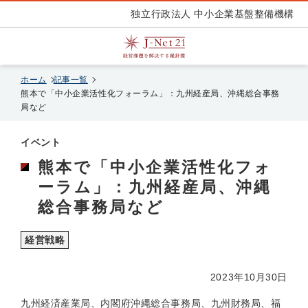
独立行政法人 中小企業基盤整備機構
ホーム
記事一覧
熊本で「中小企業活性化フォーラム」：九州経産局、沖縄総合事務
局など
イベント
熊本で「中小企業活性化フォ
ーラム」：九州経産局、沖縄
総合事務局など
経営戦略
2023年10月30日
九州経済産業局、内閣府沖縄総合事務局、九州財務局、福