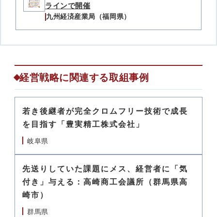
ラインで開催
九州経済産業局（福岡県）
経営戦略に関連する取組事例
若き後継者が完全クロムフリー技術で成長
を目指す「豊実精工株式会社」
岐阜県
先送りしていた課題にメス、経営者に「気
付き」与える：高崎商工会議所（群馬県高
崎市）
群馬県