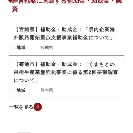
経営戦略に関連する補助金・助成金・融
資
【宮城県】補助金・助成金：「県内企業海
外販路開拓重点支援事業補助金について」
地域
宮城県
【菊池市】補助金・助成金：「くまもとの
果樹生産基盤強化事業に係る第2回要望調査
について」
地域
熊本県
一覧を見る