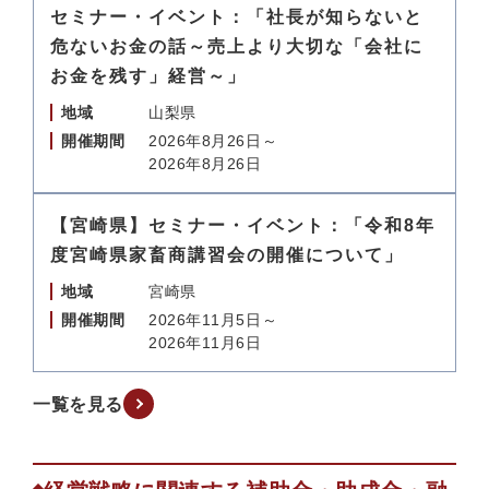
セミナー・イベント：「社長が知らないと
危ないお金の話～売上より大切な「会社に
お金を残す」経営～」
地域
山梨県
開催期間
2026年8月26日～
2026年8月26日
【宮崎県】セミナー・イベント：「令和8年
度宮崎県家畜商講習会の開催について」
地域
宮崎県
開催期間
2026年11月5日～
2026年11月6日
一覧を見る