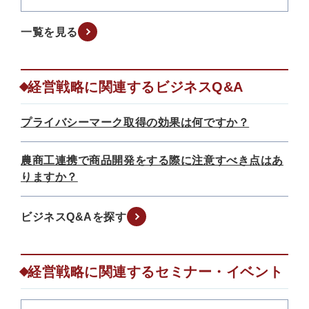
一覧を見る
経営戦略に関連するビジネスQ&A
プライバシーマーク取得の効果は何ですか？
農商工連携で商品開発をする際に注意すべき点はあ
りますか？
ビジネスQ&Aを探す
経営戦略に関連するセミナー・イベント