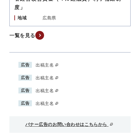
度」
地域
広島県
一覧を見る
広告
出稿主名
広告
出稿主名
広告
出稿主名
広告
出稿主名
バナー広告のお問い合わせはこちらから