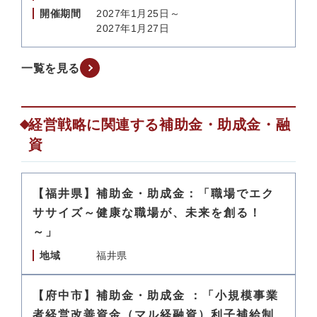
開催期間
2027年1月25日～
2027年1月27日
一覧を見る
経営戦略に関連する補助金・助成金・融
資
【福井県】補助金・助成金：「職場でエク
ササイズ～健康な職場が、未来を創る！
～」
地域
福井県
【府中市】補助金・助成金 ：「小規模事業
者経営改善資金（マル経融資）利子補給制