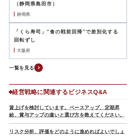
（静岡県島田市）
静岡県
「くら寿司」“食の戦前回帰”で差別化する
回転ずし
大阪府
一覧を見る
経営戦略に関連するビジネスQ&A
賃上げを検討しています。ベースアップ、定期昇
給、賞与アップの違いと選び方を教えてください。
リスク分析、評価をどのように進めればよいでしょ