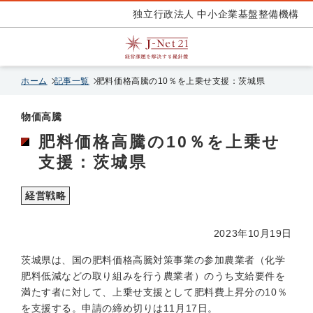
独立行政法人 中小企業基盤整備機構
ホーム
記事一覧
肥料価格高騰の10％を上乗せ支援：茨城県
物価高騰
肥料価格高騰の10％を上乗せ
支援：茨城県
経営戦略
2023年10月19日
茨城県は、国の肥料価格高騰対策事業の参加農業者（化学
肥料低減などの取り組みを行う農業者）のうち支給要件を
満たす者に対して、上乗せ支援として肥料費上昇分の10％
を支援する。申請の締め切りは11月17日。