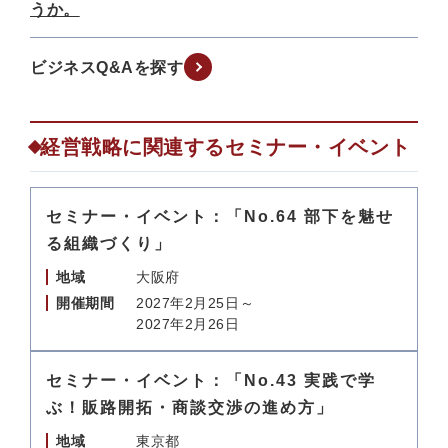
うか。
ビジネスQ&Aを探す
経営戦略に関連するセミナー・イベント
セミナー・イベント：「No.64 部下を魅せ
る組織づくり」
地域
大阪府
開催期間
2027年2月25日～
2027年2月26日
セミナー・イベント：「No.43 実践で学
ぶ！販路開拓・商談交渉の進め方」
地域
東京都