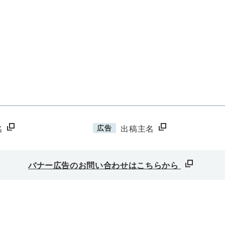
広告
名
出稿主名
バナー広告のお問い合わせはこちらから