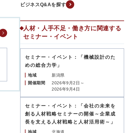
ビジネスQ&Aを探す
人材・人手不足・働き方に関連する
セミナー・イベント
セミナー・イベント：「機械設計のた
めの総合力学」
地域
新潟県
開催期間
2026年9月2日～
2026年9月4日
セミナー・イベント：「会社の未来を
創る人材戦略セミナーの開催～企業成
長を支える人材戦略と人材活用術～」
地域
北海道