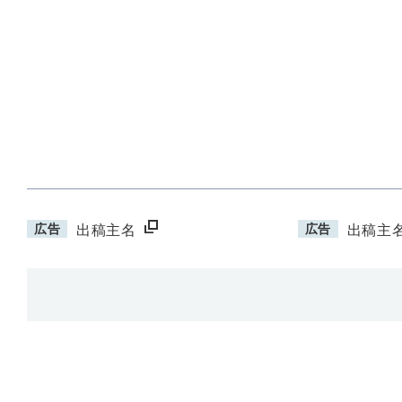
広告
広告
出稿主名
出稿主