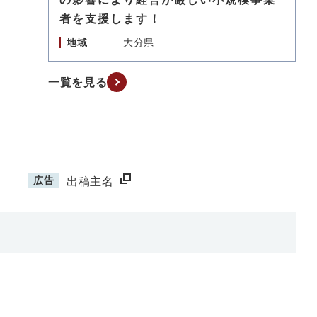
者を支援します！
地域
大分県
一覧を見る
広告
出稿主名