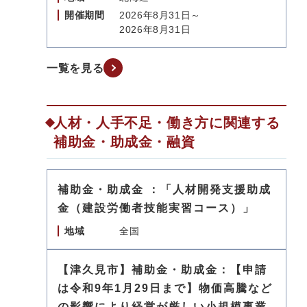
開催期間
2026年8月31日～
2026年8月31日
一覧を見る
人材・人手不足・働き方に関連する
補助金・助成金・融資
補助金・助成金 ：「人材開発支援助成
金（建設労働者技能実習コース）」
地域
全国
【津久見市】補助金・助成金：【申請
は令和9年1月29日まで】物価高騰など
の影響により経営が厳しい小規模事業