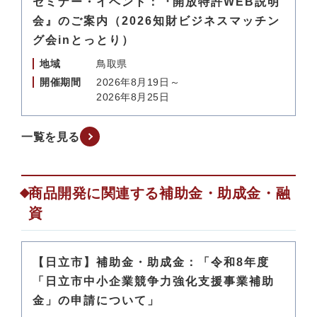
セミナー・イベント：『開放特許WEB説明
会』のご案内（2026知財ビジネスマッチン
グ会inとっとり）
地域
鳥取県
開催期間
2026年8月19日～
2026年8月25日
一覧を見る
商品開発に関連する補助金・助成金・融
資
【日立市】補助金・助成金：「令和8年度
「日立市中小企業競争力強化支援事業補助
金」の申請について」