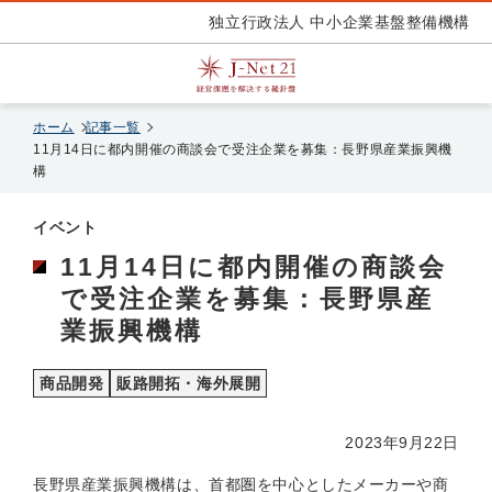
独立行政法人 中小企業基盤整備機構
ホーム
記事一覧
11月14日に都内開催の商談会で受注企業を募集：長野県産業振興機
構
イベント
11月14日に都内開催の商談会
で受注企業を募集：長野県産
業振興機構
商品開発
販路開拓・海外展開
2023年9月22日
長野県産業振興機構は、首都圏を中心としたメーカーや商