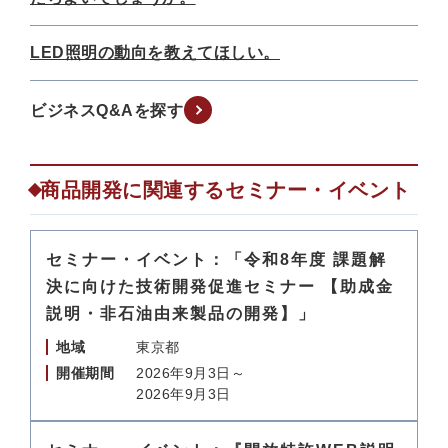
LED照明の動向を教えてほしい。
ビジネスQ&Aを探す
商品開発に関連するセミナー・イベント
セミナー・イベント：「令和8年度 課題解
決に向けた技術開発促進セミナー 【助成金
説明・非石油由来製品の開発】」
地域
東京都
開催期間
2026年9月3日～
2026年9月3日