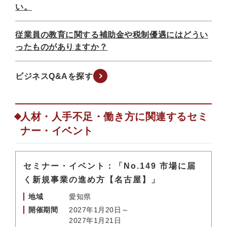
い。
従業員の教育に関する補助金や税制優遇にはどうい
ったものがありますか？
ビジネスQ&Aを探す
人材・人手不足・働き方に関連するセミ
ナー・イベント
セミナー・イベント：「No.149 市場に届
く新規事業の進め方【名古屋】」
地域
愛知県
開催期間
2027年1月20日～
2027年1月21日