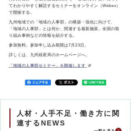
てわかりやすく解説するセミナーをオンライン（Webex）
で開催する。
九州地域での「地域の人事部」の構築・強化に向けて、
「地域の人事部」とは何か、関連する最新施策、全国の取
り組み事例などの情報を紹介する。
参加無料。参加申し込み期限は7月23日。
詳しくは、九州経産局のホームページへ。
「地域の人事部セミナー」を開催します
人材・人手不足・働き方に関
連するNEWS