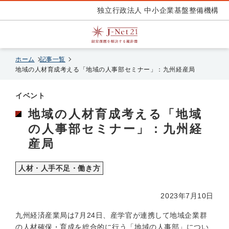
独立行政法人 中小企業基盤整備機構
ホーム
記事一覧
地域の人材育成考える「地域の人事部セミナー」：九州経産局
イベント
地域の人材育成考える「地域
の人事部セミナー」：九州経
産局
人材・人手不足・働き方
2023年7月10日
九州経済産業局は7月24日、産学官が連携して地域企業群
の人材確保・育成を総合的に行う「地域の人事部」につい