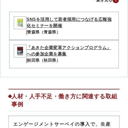
一覧を見る
SNSを活用して若者採用につなげる広報強
化セミナーを開催
青森県（青森県）
「あきた企業変革アクションプログラム」
への参加企業を募集
秋田県（秋田県）
人材・人手不足・働き方に関連する取組
事例
エンゲージメントサーベイの導入で、生産