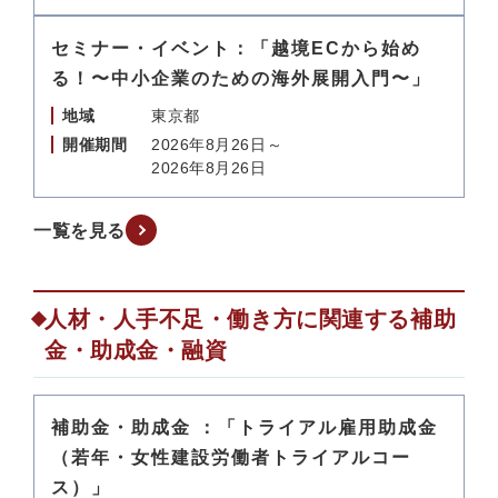
セミナー・イベント：「越境ECから始め
る！〜中小企業のための海外展開入門〜」
地域
東京都
開催期間
2026年8月26日～
2026年8月26日
一覧を見る
人材・人手不足・働き方に関連する補助
金・助成金・融資
補助金・助成金 ：「トライアル雇用助成金
（若年・女性建設労働者トライアルコー
ス）」