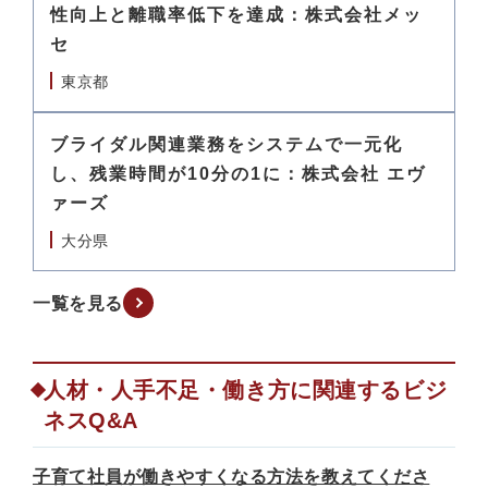
性向上と離職率低下を達成：株式会社メッ
セ
東京都
ブライダル関連業務をシステムで一元化
し、残業時間が10分の1に：株式会社 エヴ
ァーズ
大分県
一覧を見る
人材・人手不足・働き方に関連するビジ
ネスQ&A
子育て社員が働きやすくなる方法を教えてくださ