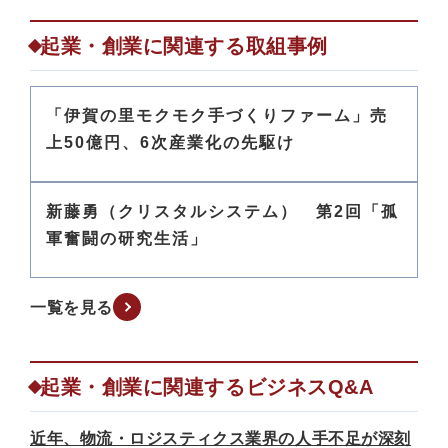
起業・創業に関連する取組事例
「伊賀の里モクモク手づくりファーム」売
上50億円、6次産業化の先駆け
新藤勇（クリスタルシステム） 第2回「孤
軍奮闘の研究生活」
一覧を見る
起業・創業に関連するビジネスQ&A
近年、物流・ロジスティクス業界の人手不足が深刻