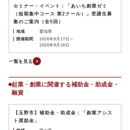
セミナー・イベント：「あいち創業ゼミ
（短期集中コース 第2クール）」受講生募
集のご案内（全5回）
地域
愛知県
開催期間
2026年8月17日～
2026年9月18日
一覧を見る
起業・創業に関連する補助金・助成金・
融資
【玉野市】補助金・助成金：「創業アシス
ト奨励金」