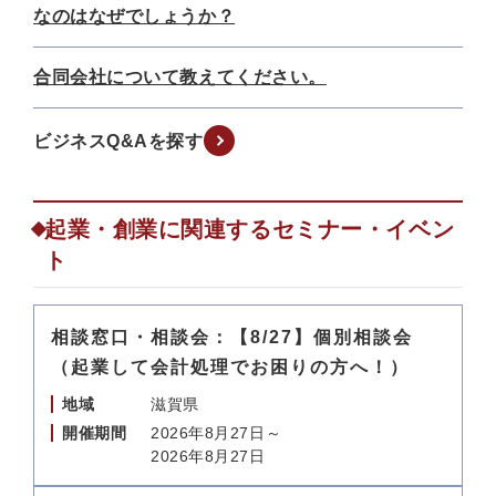
なのはなぜでしょうか？
合同会社について教えてください。
ビジネスQ&Aを探す
起業・創業に関連するセミナー・イベン
ト
相談窓口・相談会：【8/27】個別相談会
（起業して会計処理でお困りの方へ！）
地域
滋賀県
開催期間
2026年8月27日～
2026年8月27日