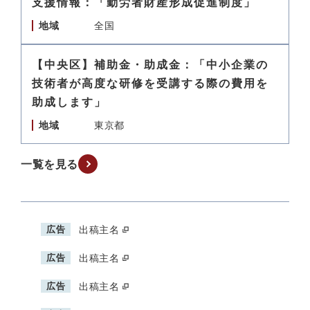
支援情報：「勤労者財産形成促進制度」
地域
全国
【中央区】補助金・助成金：「中小企業の
技術者が高度な研修を受講する際の費用を
助成します」
地域
東京都
一覧を見る
広告
出稿主名
広告
出稿主名
広告
出稿主名