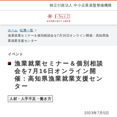
独立行政法人 中小企業基盤整備機構
ホーム
記事一覧
漁業就業セミナー＆個別相談会を7月16日オンライン開催：高知県漁
業就業支援センター
イベント
漁業就業セミナー＆個別相談
会を7月16日オンライン開
催：高知県漁業就業支援セン
ター
人材・人手不足・働き方
2023年7月5日