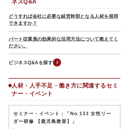
ネスQ&A
どうすれば会社に必要な経営幹部となる人材を採用
できますか？
パート従業員の効果的な活用方法について教えてく
ださい。
ビジネスQ&Aを探す
人材・人手不足・働き方に関連するセミ
ナー・イベント
セミナー・イベント：「No.133 女性リー
ダー研修 【鹿児島教室】」