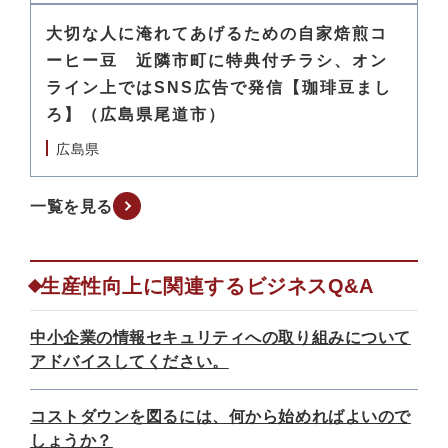
大切な人に淹れてあげるための自家焙煎コ
ーヒー豆 近隣市町に特典付チラシ、オン
ライン上ではSNS広告で発信【珈琲豆まし
ろ】（広島県尾道市）
広島県
一覧を見る
生産性向上に関連するビジネスQ&A
中小企業の情報セキュリティへの取り組みについて
アドバイスしてください。
コストダウンを図るには、何から始めればよいので
しょうか？