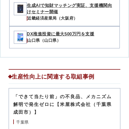
生成AIで知財マッチング実証、支援機関向
けセミナー開催
近畿経済産業局（大阪府）
DX推進投資に最大500万円を支援
山口県（山口県）
生産性向上に関連する取組事例
「できて当たり前」の不良品、メカニズム
解明で発生ゼロに【米屋株式会社（千葉県
成田市）】
千葉県