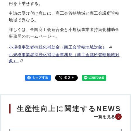
円を上乗せする。
申請の受け付け窓口は、商工会管轄地域と商工会議所管轄
地域で異なる。
詳しくは、全国商工会連合会と小規模事業者持続化補助金
事務局のホームページへ。
小規模事業者持続化補助金（商工会管轄地域対象）
小規模事業者持続化補助金事務局（商工会議所管轄地域対
象）
生産性向上に関連するNEWS
一覧を見る