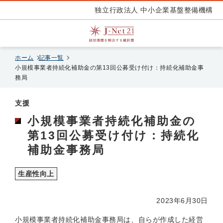
独立行政法人 中小企業基盤整備機構
ホーム
記事一覧
小規模事業者持続化補助金の第13回公募受け付け：持続化補助金事
務局
支援
小規模事業者持続化補助金の
第13回公募受け付け：持続化
補助金事務局
生産性向上
2023年6月30日
小規模事業者持続化補助金事務局は、自らが作成した経営