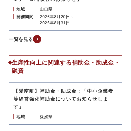
地域
山口県
開催期間
2026年8月20日～
2026年8月31日
一覧を見る
生産性向上に関連する補助金・助成金・
融資
【愛南町】補助金・助成金：「中小企業者
等経営強化補助金についてお知らせしま
す」
地域
愛媛県