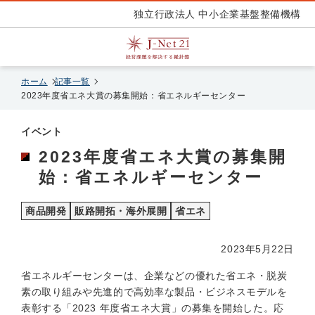
独立行政法人 中小企業基盤整備機構
ホーム
記事一覧
2023年度省エネ大賞の募集開始：省エネルギーセンター
イベント
2023年度省エネ大賞の募集開
始：省エネルギーセンター
商品開発
販路開拓・海外展開
省エネ
2023年5月22日
省エネルギーセンターは、企業などの優れた省エネ・脱炭
素の取り組みや先進的で高効率な製品・ビジネスモデルを
表彰する「2023 年度省エネ大賞」の募集を開始した。応