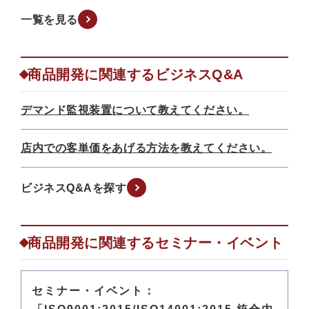
一覧を見る
商品開発に関連するビジネスQ&A
デマンド監視装置について教えてください。
店内での客単価をあげる方法を教えてください。
ビジネスQ&Aを探す
商品開発に関連するセミナー・イベント
セミナー・イベント：