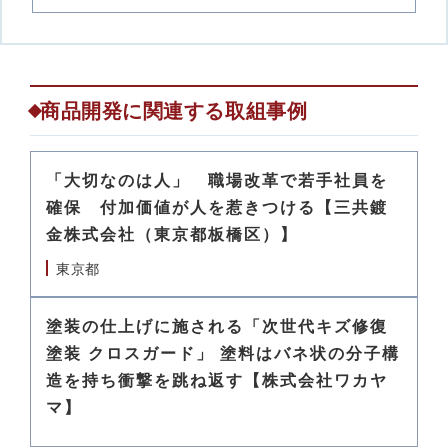
商品開発に関連する取組事例
「大切なのは人」 職場改革で若手社員を
確保 付加価値が人を惹きつける【三共鍍
金株式会社（東京都板橋区）】
東京都
塗装の仕上げに施される「次世代キズ修復
塗装 クロスガード」 塗料はバネ状の分子構
造を持ち衝撃を跳ね返す【株式会社ワカヤ
マ】