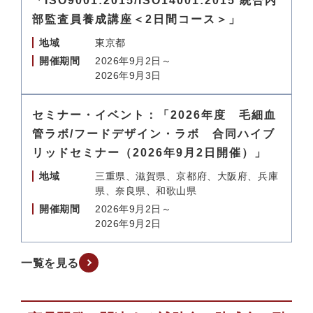
「ISO9001:2015/ISO14001:2015 統合内
部監査員養成講座＜2日間コース＞」
地域
東京都
開催期間
2026年9月2日～
2026年9月3日
セミナー・イベント：「2026年度 毛細血
管ラボ/フードデザイン・ラボ 合同ハイブ
リッドセミナー（2026年9月2日開催）」
地域
三重県、滋賀県、京都府、大阪府、兵庫
県、奈良県、和歌山県
開催期間
2026年9月2日～
2026年9月2日
一覧を見る