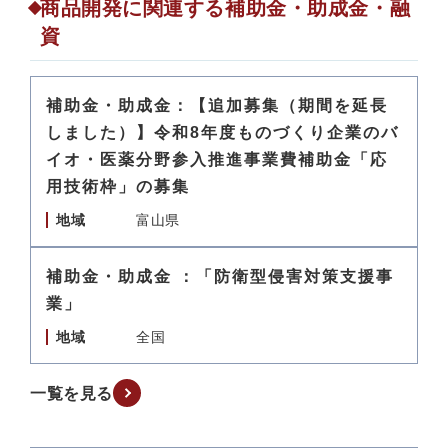
商品開発に関連する補助金・助成金・融
資
補助金・助成金：【追加募集（期間を延長
しました）】令和8年度ものづくり企業のバ
イオ・医薬分野参入推進事業費補助金「応
用技術枠」の募集
地域
富山県
補助金・助成金 ：「防衛型侵害対策支援事
業」
地域
全国
一覧を見る