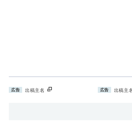
広告
広告
出稿主名
出稿主