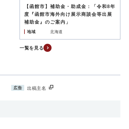
【函館市】補助金・助成金：「令和8年
度『函館市海外向け展示商談会等出展
補助金』のご案内」
地域
北海道
一覧を見る
広告
出稿主名