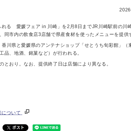
202
る 愛媛フェア in 川崎」を2月8日までJR川崎駅前の川
、同市内の飲食店3店舗で県産食材を使ったメニューを提供
）。香川県と愛媛県のアンテナショップ「せとうち旬彩館」（
工品、地酒、銘菓など）が行われる。
のとおり。なお、提供終了日は店舗により異なる。
催について