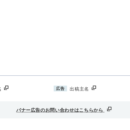
広告
名
出稿主名
バナー広告のお問い合わせはこちらから