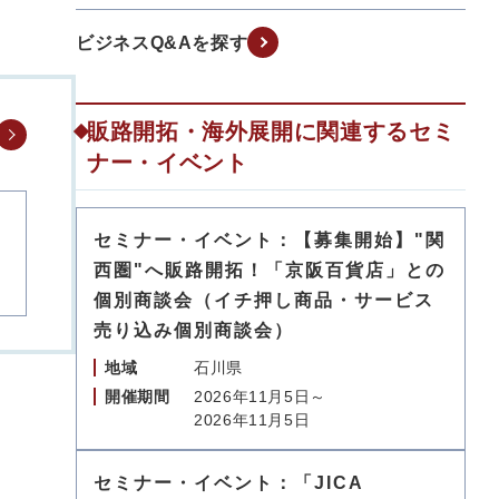
ビジネスQ&Aを探す
販路開拓・海外展開に関連するセミ
ナー・イベント
セミナー・イベント：【募集開始】"関
西圏"へ販路開拓！「京阪百貨店」との
個別商談会（イチ押し商品・サービス
売り込み個別商談会）
地域
石川県
開催期間
2026年11月5日～
2026年11月5日
セミナー・イベント：「JICA