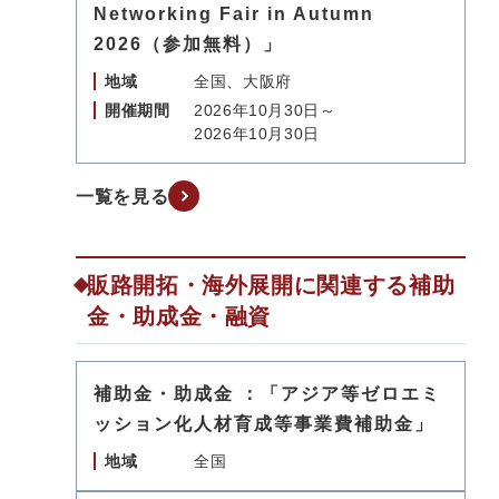
Networking Fair in Autumn
2026（参加無料）」
地域
全国、大阪府
開催期間
2026年10月30日～
2026年10月30日
一覧を見る
販路開拓・海外展開に関連する補助
金・助成金・融資
補助金・助成金 ：「アジア等ゼロエミ
ッション化人材育成等事業費補助金」
地域
全国