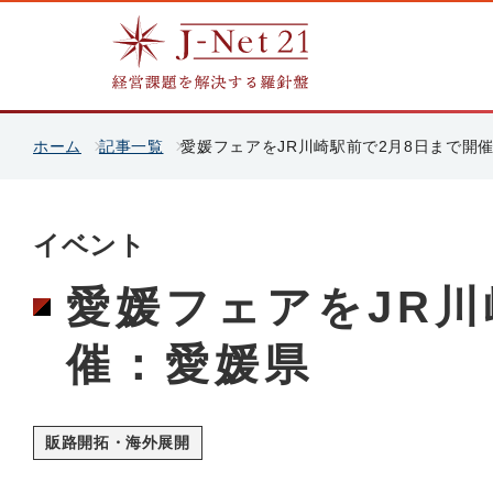
ホーム
記事一覧
愛媛フェアをJR川崎駅前で2月8日まで開
イベント
愛媛フェアをJR川
催：愛媛県
販路開拓・海外展開