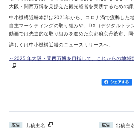
大阪・関西万博を見据えた観光経営を実践するための課
中小機構近畿本部は2021年から、コロナ渦で疲弊し
自主マーケティングの取り組みや、DX（デジタルトラ
動画では先進的な取り組みを進めた京都府京丹後市、同
詳しくは中小機構近畿のニュースリリースへ。
～2025 年大阪・関西万博を目指して、これからの地
広告
広告
出稿主名
出稿主