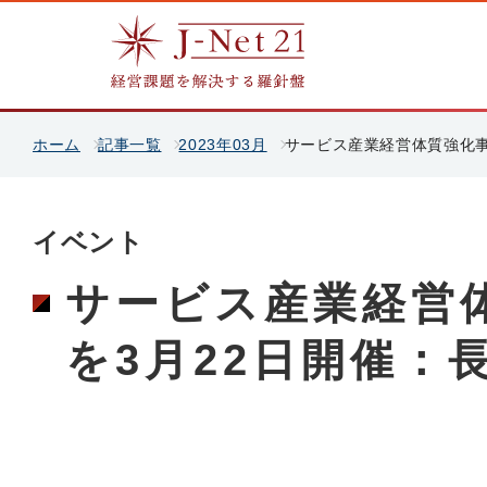
ホーム
記事一覧
2023年03月
サービス産業経営体質強化事
イベント
サービス産業経営
を3月22日開催：