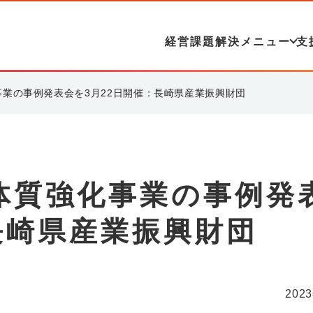
経営課題解決メニュー
支
業の事例発表会を3月22日開催：長崎県産業振興財団
体質強化事業の事例発
長崎県産業振興財団
202