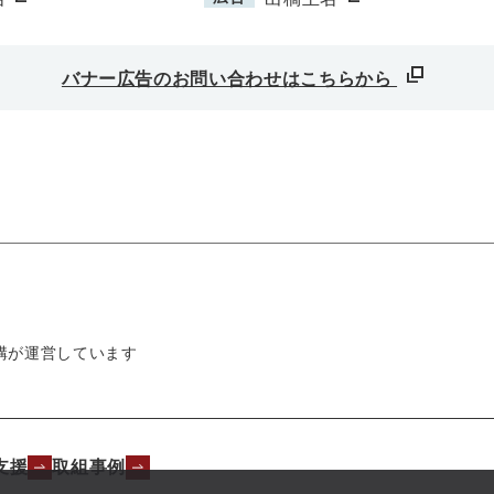
バナー広告のお問い合わせはこちらから
構が運営しています
支援
取組事例