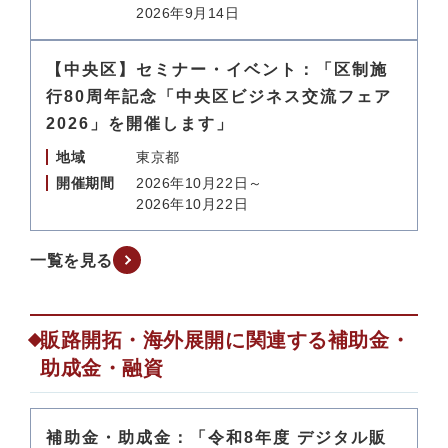
2026年9月14日
【中央区】セミナー・イベント：「区制施
行80周年記念「中央区ビジネス交流フェア
2026」を開催します」
地域
東京都
開催期間
2026年10月22日～
2026年10月22日
一覧を見る
販路開拓・海外展開に関連する補助金・
助成金・融資
補助金・助成金：「令和8年度 デジタル販