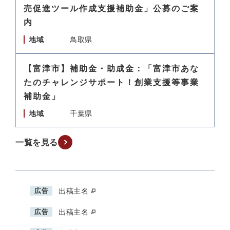
売促進ツール作成支援補助金」公募のご案
内
地域
鳥取県
【富津市】補助金・助成金：「富津市あな
たのチャレンジサポート！創業支援等事業
補助金」
地域
千葉県
一覧を見る
広告
出稿主名
広告
出稿主名