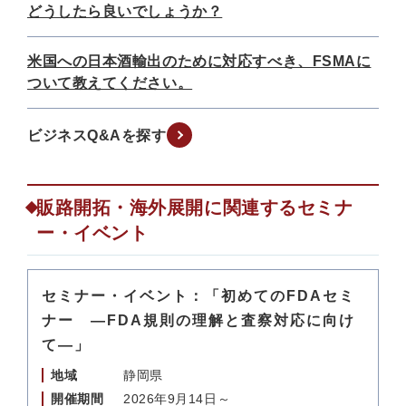
どうしたら良いでしょうか？
米国への日本酒輸出のために対応すべき、FSMAに
ついて教えてください。
ビジネスQ&Aを探す
販路開拓・海外展開に関連するセミナ
ー・イベント
セミナー・イベント：「初めてのFDAセミ
ナー ―FDA規則の理解と査察対応に向け
て―」
地域
静岡県
開催期間
2026年9月14日～