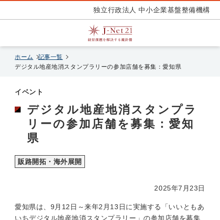
独立行政法人 中小企業基盤整備機構
ホーム
記事一覧
デジタル地産地消スタンプラリーの参加店舗を募集：愛知県
イベント
デジタル地産地消スタンプラ
リーの参加店舗を募集：愛知
県
販路開拓・海外展開
2025年7月23日
愛知県は、9月12日～来年2月13日に実施する「いいともあ
いちデジタル地産地消スタンプラリー」の参加店舗を募集