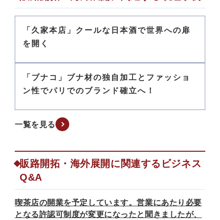
「久家本店」クールな日本酒で世界への扉
を開く
「ブナコ」ブナ材の独自加工とファッショ
ン性でパリでのブランド確立へ！
一覧を見る
販路開拓・海外展開に関連するビジネス
Q&A
喫茶店の開業を予定しています。営業にあたり必要
となる許認可制度が変更になったと聞きましたが、