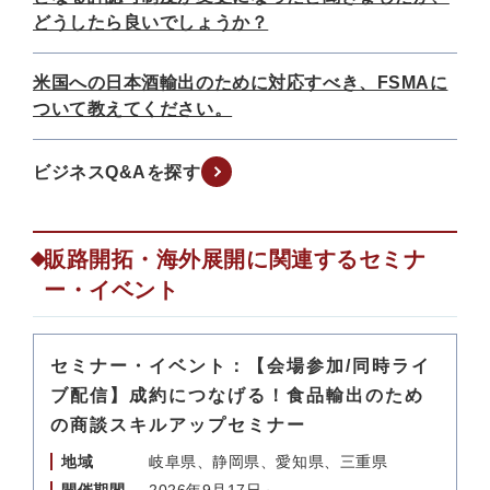
どうしたら良いでしょうか？
米国への日本酒輸出のために対応すべき、FSMAに
ついて教えてください。
ビジネスQ&Aを探す
販路開拓・海外展開に関連するセミナ
ー・イベント
セミナー・イベント：【会場参加/同時ライ
ブ配信】成約につなげる！食品輸出のため
の商談スキルアップセミナー
地域
岐阜県、静岡県、愛知県、三重県