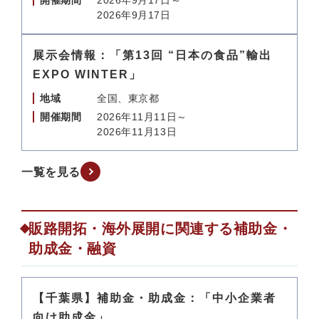
開催期間
2026年9月17日～
2026年9月17日
展示会情報：「第13回 “日本の食品”輸出
EXPO WINTER」
地域
全国、東京都
開催期間
2026年11月11日～
2026年11月13日
一覧を見る
販路開拓・海外展開に関連する補助金・
助成金・融資
【千葉県】補助金・助成金：「中小企業者
向け助成金」