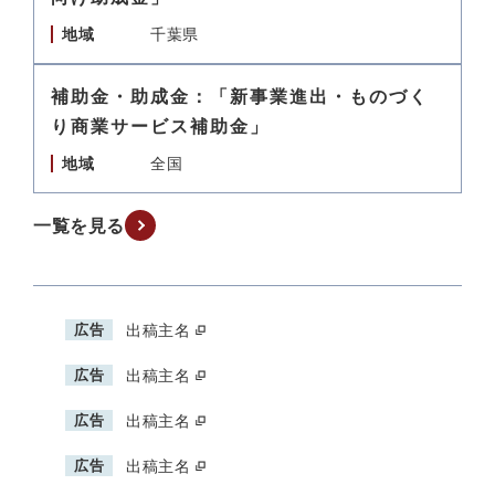
地域
千葉県
補助金・助成金：「新事業進出・ものづく
り商業サービス補助金」
地域
全国
一覧を見る
広告
出稿主名
広告
出稿主名
広告
出稿主名
広告
出稿主名