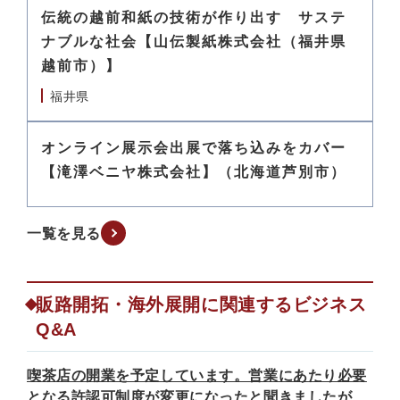
伝統の越前和紙の技術が作り出す サステ
ナブルな社会【山伝製紙株式会社（福井県
越前市）】
福井県
オンライン展示会出展で落ち込みをカバー
【滝澤ベニヤ株式会社】（北海道芦別市）
一覧を見る
販路開拓・海外展開に関連するビジネス
Q&A
喫茶店の開業を予定しています。営業にあたり必要
となる許認可制度が変更になったと聞きましたが、