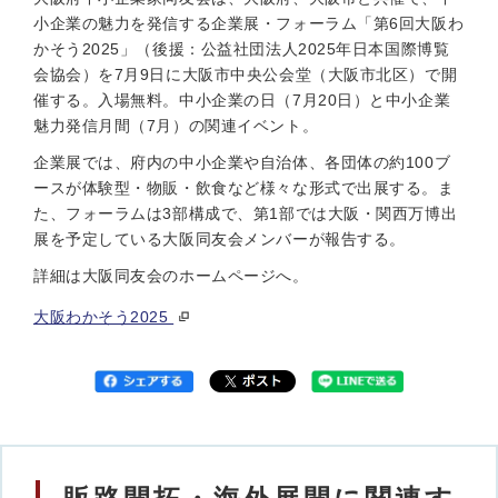
小企業の魅力を発信する企業展・フォーラム「第6回大阪わ
かそう2025」（後援：公益社団法人2025年日本国際博覧
会協会）を7月9日に大阪市中央公会堂（大阪市北区）で開
催する。入場無料。中小企業の日（7月20日）と中小企業
魅力発信月間（7月）の関連イベント。
企業展では、府内の中小企業や自治体、各団体の約100ブ
ースが体験型・物販・飲食など様々な形式で出展する。ま
た、フォーラムは3部構成で、第1部では大阪・関西万博出
展を予定している大阪同友会メンバーが報告する。
詳細は大阪同友会のホームページへ。
大阪わかそう2025