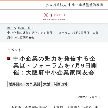
独立行政法人 中小企業基盤整備機構
ホーム
記事一覧
中小企業の魅力を発信する企業展・フォーラムを7月9日開催：大阪
府中小企業家同友会
イベント
中小企業の魅力を発信する企
業展・フォーラムを7月9日開
催：大阪府中小企業家同友会
販路開拓・海外展開
大阪・関西万博
2025年7月3日
大阪府中小企業家同友会は、大阪府、大阪市と共催で、中