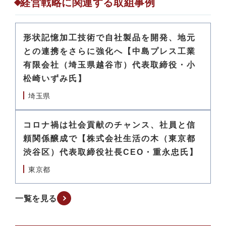
経営戦略に関連する取組事例
形状記憶加工技術で自社製品を開発、地元
との連携をさらに強化へ【中島プレス工業
有限会社（埼玉県越谷市）代表取締役・小
松崎いずみ氏】
埼玉県
コロナ禍は社会貢献のチャンス、社員と信
頼関係醸成で【株式会社生活の木（東京都
渋谷区）代表取締役社長CEO・重永忠氏】
東京都
一覧を見る