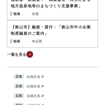
地方温泉地等のまちづくり支援事業」
地域
全国
【狭山市】融資・貸付：「狭山市中小企業
制度融資のご案内」
地域
埼玉県
一覧を見る
広告
出稿主名
広告
出稿主名
広告
出稿主名