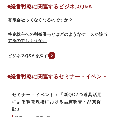
経営戦略に関連するビジネスQ&A
有限会社ってなくなるのですか？
特定株主への利益供与とはどのようなケースが該当
するのでしょうか。
ビジネスQ&Aを探す
経営戦略に関連するセミナー・イベント
セミナー・イベント：「新QC7つ道具活用
による製造現場における品質改善・品質保
証」