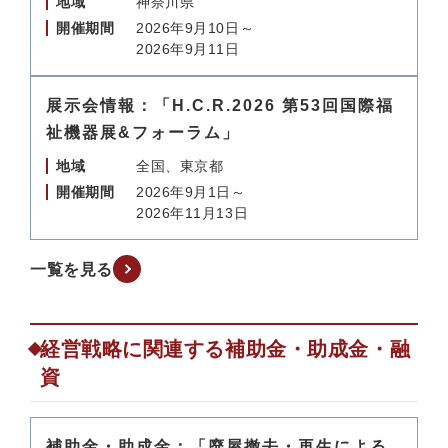
地域
神奈川県
開催期間
2026年9月10日～
2026年9月11日
展示会情報：「H.C.R.2026 第53回国際福
祉機器展&フォーラム」
地域
全国、東京都
開催期間
2026年9月1日～
2026年11月13日
一覧を見る
経営戦略に関連する補助金・助成金・融
資
補助金・助成金：「廃屋撤去・再生による