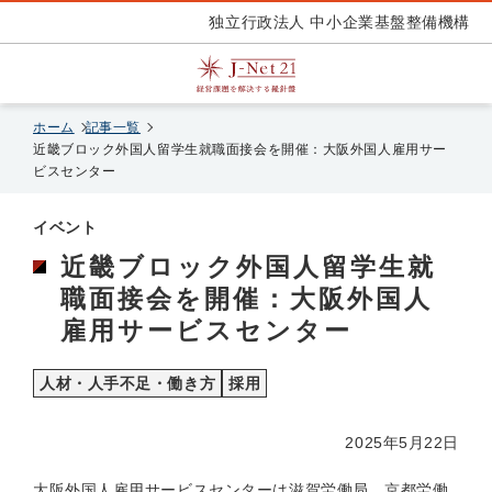
独立行政法人 中小企業基盤整備機構
ホーム
記事一覧
近畿ブロック外国人留学生就職面接会を開催：大阪外国人雇用サー
ビスセンター
イベント
近畿ブロック外国人留学生就
職面接会を開催：大阪外国人
雇用サービスセンター
人材・人手不足・働き方
採用
2025年5月22日
大阪外国人雇用サービスセンターは滋賀労働局、京都労働