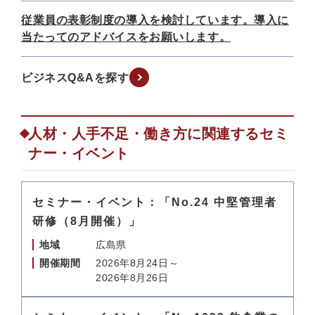
従業員の表彰制度の導入を検討しています。導入に
当たってのアドバイスをお願いします。
ビジネスQ&Aを探す
人材・人手不足・働き方に関連するセミ
ナー・イベント
セミナー・イベント：「No.24 中堅管理者
研修（8月開催）」
地域
広島県
開催期間
2026年8月24日～
2026年8月26日