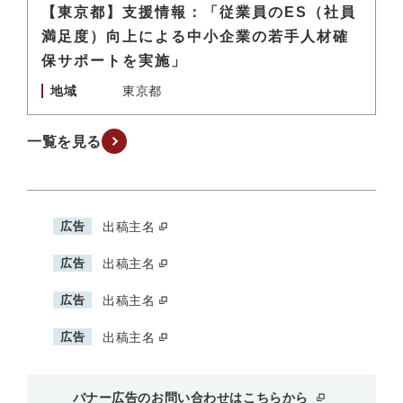
【東京都】支援情報：「従業員のES（社員
満足度）向上による中小企業の若手人材確
保サポートを実施」
地域
東京都
一覧を見る
広告
出稿主名
広告
出稿主名
広告
出稿主名
広告
出稿主名
バナー広告のお問い合わせはこちらから