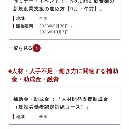
セミナー・イベント：「No.1092 飲食業の
新規創業支援の進め方【9月・午前】」
地域
全国
開催期間
2026年9月30日～
2026年10月7日
一覧を見る
人材・人手不足・働き方に関連する補助
金・助成金・融資
補助金・助成金 ：「人材開発支援助成金
（建設労働者認定訓練コース）」
地域
全国