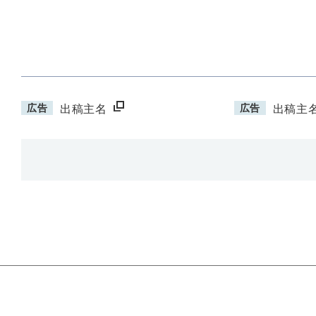
広告
広告
出稿主名
出稿主