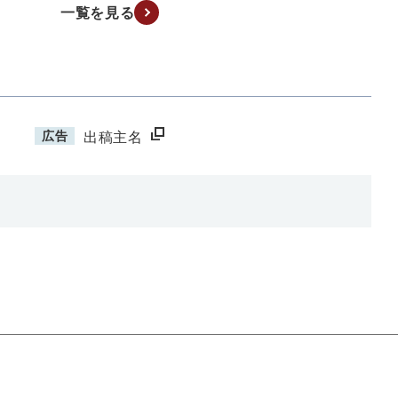
一覧を見る
広告
出稿主名