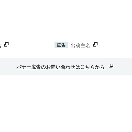
広告
名
出稿主名
バナー広告のお問い合わせはこちらから