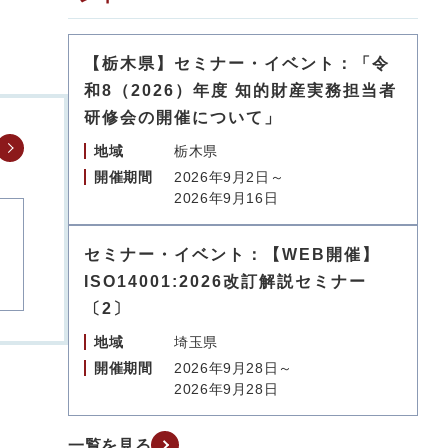
【栃木県】セミナー・イベント：「令
和8（2026）年度 知的財産実務担当者
研修会の開催について」
地域
栃木県
開催期間
2026年9月2日～
2026年9月16日
セミナー・イベント：【WEB開催】
ISO14001:2026改訂解説セミナー
〔2〕
地域
埼玉県
開催期間
2026年9月28日～
2026年9月28日
一覧を見る