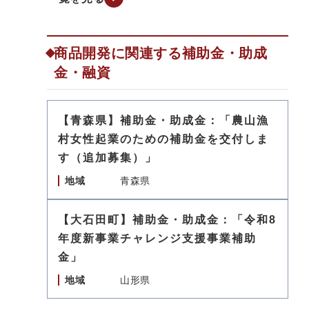
商品開発に関連する補助金・助成
金・融資
【青森県】補助金・助成金：「農山漁
村女性起業のための補助金を交付しま
す（追加募集）」
地域
青森県
【大石田町】補助金・助成金：「令和8
年度新事業チャレンジ支援事業補助
金」
地域
山形県