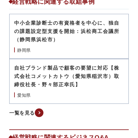
経営戦略に関連する取組事例
中小企業診断士の有資格者を中心に、独自
の課題設定型支援を開始：浜松商工会議所
（静岡県浜松市）
静岡県
自社ブランド製品で顧客の要望に対応【株
式会社コメットカトウ（愛知県稲沢市）取
締役社長・野々部正幸氏】
愛知県
一覧を見る
経営戦略に関連するビジネスQ&A