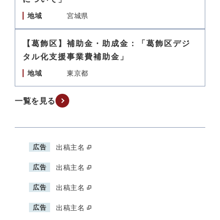
地域
宮城県
【葛飾区】補助金・助成金：「葛飾区デジ
タル化支援事業費補助金」
地域
東京都
一覧を見る
広告
出稿主名
広告
出稿主名
広告
出稿主名
広告
出稿主名