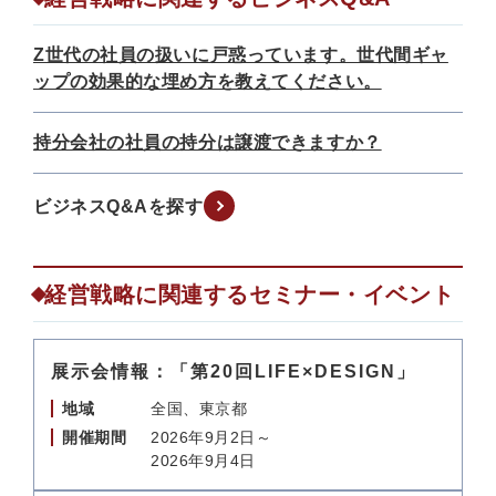
Z世代の社員の扱いに戸惑っています。世代間ギャ
ップの効果的な埋め方を教えてください。
持分会社の社員の持分は譲渡できますか？
ビジネスQ&Aを探す
経営戦略に関連するセミナー・イベント
展示会情報：「第20回LIFE×DESIGN」
地域
全国、東京都
開催期間
2026年9月2日～
2026年9月4日