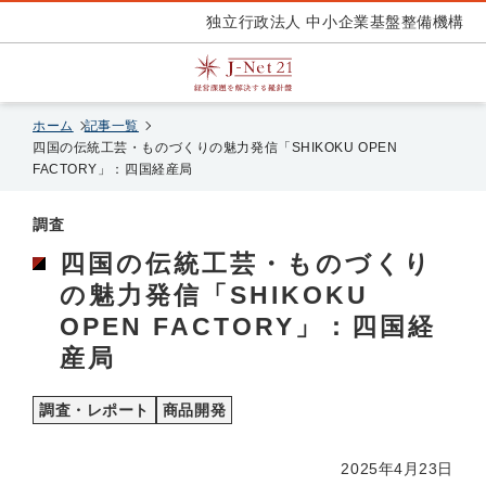
独立行政法人 中小企業基盤整備機構
ホーム
記事一覧
四国の伝統工芸・ものづくりの魅力発信「SHIKOKU OPEN
FACTORY」：四国経産局
調査
四国の伝統工芸・ものづくり
の魅力発信「SHIKOKU
OPEN FACTORY」：四国経
産局
調査・レポート
商品開発
2025年4月23日