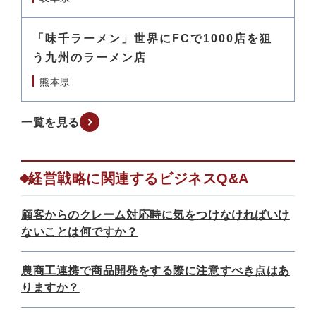
「味千ラーメン」世界にFCで1000店を狙
う九州のラーメン店
熊本県
一覧を見る
経営戦略に関連するビジネスQ&A
顧客からのクレーム対応時に気をつけなければいけ
ないことは何ですか？
農商工連携で商品開発をする際に注意すべき点はあ
りますか？