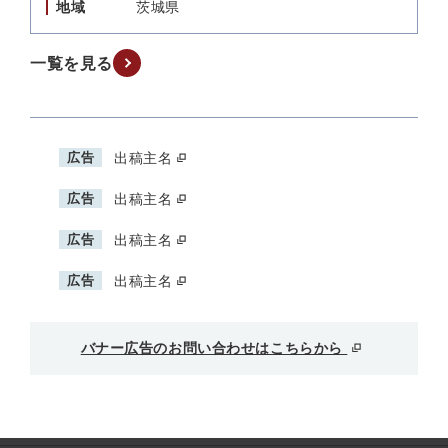
地域
茨城県
一覧を見る
広告
出稿主名
広告
出稿主名
広告
出稿主名
広告
出稿主名
バナー広告のお問い合わせはこちらから