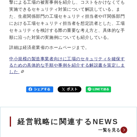
撃による工場の被害事例を紹介し、コストをかけなくても
実施できるセキュリティ対策について解説している。ま
た、生産関係部門の工場セキュリティ担当者やIT関係部門
における工場セキュリティ担当者を想定読者とした、工場
セキュリティを検討する際の重要な考え方と、具体的な手
順に沿った対策の実施例についても紹介している。
詳細は経済産業省のホームページまで。
中小規模の製造事業者向けに工場のセキュリティを確保す
るための具体的な手順や事例を紹介する解説書を策定しま
した
経営戦略に関連するNEWS
一覧を見る