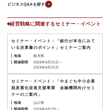
ビジネスQ&Aを探す
経営戦略に関連するセミナー・イベント
セミナー・イベント：「銀行が本当にみて
いる決算書のポイント」セミナーご案内
地域
栃木県
開催期間
2026年8月21日～
2026年8月21日
セミナー・イベント：「やまぐち中小企業
脱炭素化促進支援事業 金融機関向けセミ
ナーのご案内」
地域
山口県
開催期間
2026年9月2日～