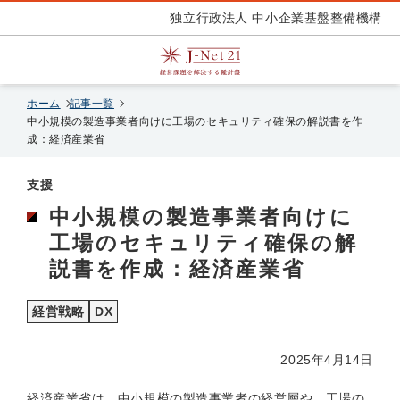
独立行政法人 中小企業基盤整備機構
ホーム
記事一覧
中小規模の製造事業者向けに工場のセキュリティ確保の解説書を作
成：経済産業省
支援
中小規模の製造事業者向けに
工場のセキュリティ確保の解
説書を作成：経済産業省
経営戦略
DX
2025年4月14日
経済産業省は、中小規模の製造事業者の経営層や、工場の