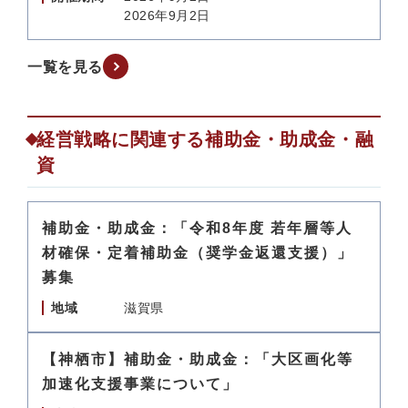
2026年9月2日
一覧を見る
経営戦略に関連する補助金・助成金・融
資
補助金・助成金：「令和8年度 若年層等人
材確保・定着補助金（奨学金返還支援）」
募集
地域
滋賀県
【神栖市】補助金・助成金：「大区画化等
加速化支援事業について」