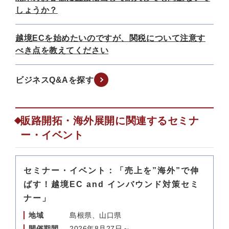
しょうか？
越境ECを始めたいのですが、関税について注意す
べき点を教えてください
ビジネスQ&Aを探す
販路開拓・海外展開に関連するセミナ
ー・イベント
セミナー・イベント：「売上を”海外”で伸
ばす！越境EC and インバウンド対策セミ
ナー」
地域
島根県、山口県
開催期間
2026年8月27日～