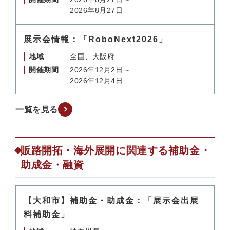
2026年8月27日
展示会情報：「RoboNext2026」
地域
全国、大阪府
開催期間
2026年12月2日～
2026年12月4日
一覧を見る
販路開拓・海外展開に関連する補助金・
助成金・融資
【大和市】補助金・助成金：「展示会出展
料補助金」