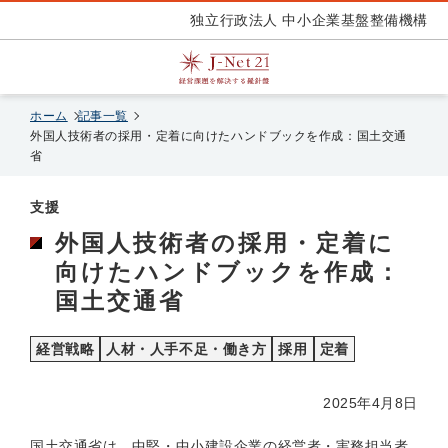
独立行政法人 中小企業基盤整備機構
ホーム
記事一覧
外国人技術者の採用・定着に向けたハンドブックを作成：国土交通
省
支援
外国人技術者の採用・定着に
向けたハンドブックを作成：
国土交通省
経営戦略
人材・人手不足・働き方
採用
定着
2025年4月8日
国土交通省は、中堅・中小建設企業の経営者・実務担当者