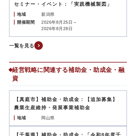
セミナー・イベント：「実践機械製図」
地域
新潟県
開催期間
2026年8月25日～
2026年8月28日
一覧を見る
経営戦略に関連する補助金・助成金・融
資
【真庭市】補助金・助成金：【追加募集】
農業生産維持・発展事業補助金
地域
岡山県
【千葉県】補助金・助成金：「令和8年度千