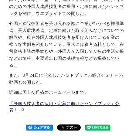
のための外国人建設技術者の採用・定着に向けたハンドブ
ックを制作、ウエブサイトで公開した。
外国人建設技術者を受け入れる際に企業が行うべき採用準
備、受入環境整備、定着に向けた取り組みなどについての
解説や、現在外国人建設技術者を受け入れている企業の
様々な実例を紹介している。巻末には参考資料として、在
留資格申請の手続きや、外国人が入国してからの生活支援
などの情報、主要送出し国の基礎情報なども掲載してい
る。
また、3月24日に開催したハンドブックの紹介セミナーの
動画も公開した。
詳細は国土交通省のホームページまで。
「外国人技術者の採用・定着に向けたハンドブック」公
表！