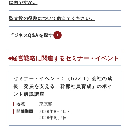
は何ですか。
監査役の役割について教えてください。
ビジネスQ&Aを探す
経営戦略に関連するセミナー・イベント
セミナー・イベント：（G32-1）会社の成
長・発展を支える「幹部社員育成」のポイ
ント解説講座
地域
東京都
開催期間
2026年9月4日～
2026年9月4日