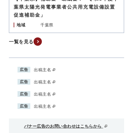
葉県太陽光発電事業者公共用充電設備設置
促進補助金」
地域
千葉県
一覧を見る
広告
出稿主名
広告
出稿主名
広告
出稿主名
広告
出稿主名
バナー広告のお問い合わせはこちらから