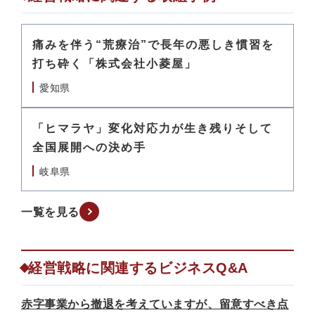
痛みを伴う“荒療治”で長年の悪しき慣習を
打ち砕く「株式会社小菱屋」
愛知県
「ヒマラヤ」変化対応力が生き残りそして
全国展開への決め手
岐阜県
一覧を見る
経営戦略に関連するビジネスQ&A
赤字事業から撤退を考えていますが、留意すべき点