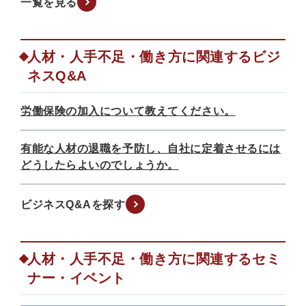
一覧を見る
人材・人手不足・働き方に関連するビジ
ネスQ&A
労働保険の加入について教えてください。
有能な人材の退職を予防し、自社に定着させるには
どうしたらよいのでしょうか。
ビジネスQ&Aを探す
人材・人手不足・働き方に関連するセミ
ナー・イベント