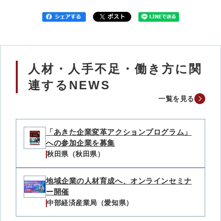
人材・人手不足・働き方に関
連するNEWS
一覧を見る
「あきた企業変革アクションプログラム」
への参加企業を募集
秋田県（秋田県）
地域企業の人材育成へ、オンラインセミナ
ー開催
中部経済産業局（愛知県）