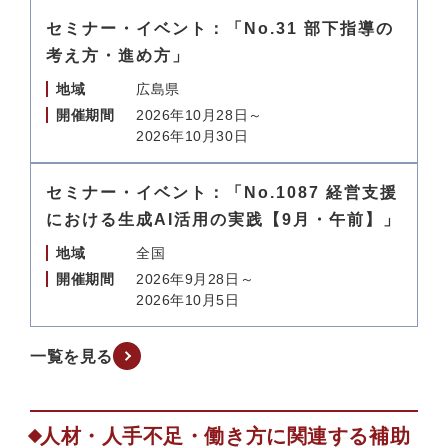
セミナー・イベント：「No.31 部下指導の
考え方・進め方」
地域
広島県
開催期間
2026年10月28日～
2026年10月30日
セミナー・イベント：「No.1087 経営支援
における生成AI活用の実践【9月・午前】」
地域
全国
開催期間
2026年9月28日～
2026年10月5日
一覧を見る
人材・人手不足・働き方に関連する補助