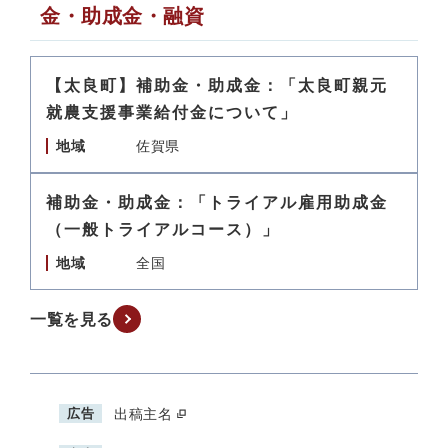
金・助成金・融資
【太良町】補助金・助成金：「太良町親元
就農支援事業給付金について」
地域
佐賀県
補助金・助成金：「トライアル雇用助成金
（一般トライアルコース）」
地域
全国
一覧を見る
広告
出稿主名