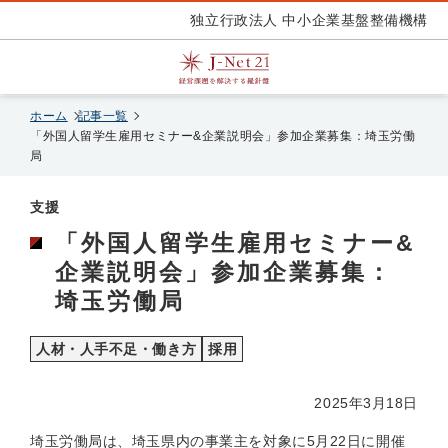
独立行政法人 中小企業基盤整備機構
ホーム
記事一覧
「外国人留学生雇用セミナー&企業説明会」参加企業募集：埼玉労働
局
支援
「外国人留学生雇用セミナー&
企業説明会」参加企業募集：
埼玉労働局
人材・人手不足・働き方
採用
2025年3月18日
埼玉労働局は、埼玉県内の事業主を対象に5月22日に開催