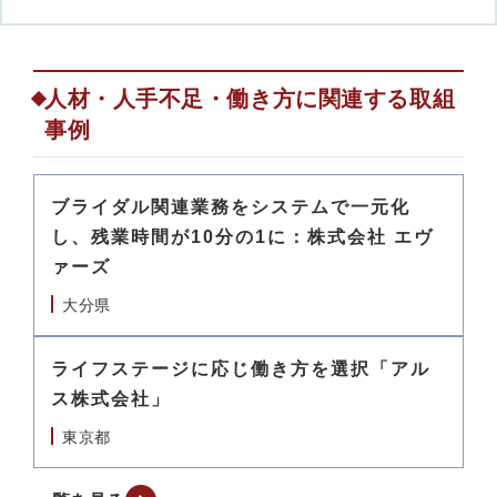
人材・人手不足・働き方に関連する取組
事例
ブライダル関連業務をシステムで一元化
し、残業時間が10分の1に：株式会社 エヴ
ァーズ
大分県
ライフステージに応じ働き方を選択「アル
ス株式会社」
東京都