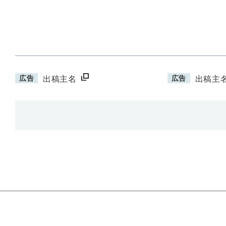
広告
広告
出稿主名
出稿主