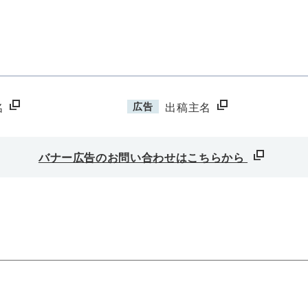
広告
名
出稿主名
バナー広告のお問い合わせはこちらから