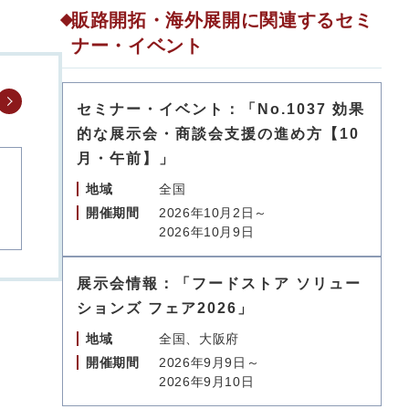
販路開拓・海外展開に関連するセミ
ナー・イベント
セミナー・イベント：「No.1037 効果
的な展示会・商談会支援の進め方【10
月・午前】」
地域
全国
開催期間
2026年10月2日～
2026年10月9日
展示会情報：「フードストア ソリュー
ションズ フェア2026」
地域
全国、大阪府
開催期間
2026年9月9日～
2026年9月10日