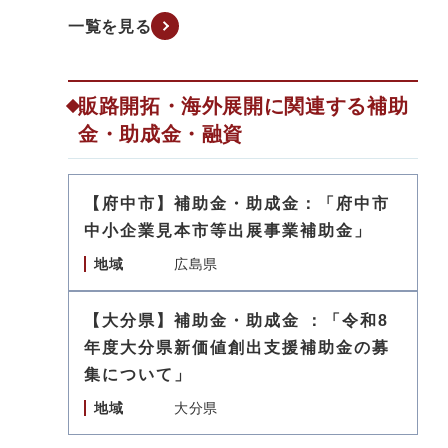
一覧を見る
販路開拓・海外展開に関連する補助
金・助成金・融資
【府中市】補助金・助成金：「府中市
中小企業見本市等出展事業補助金」
地域
広島県
【大分県】補助金・助成金 ：「令和8
年度大分県新価値創出支援補助金の募
集について」
地域
大分県