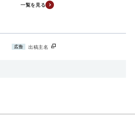
一覧を見る
広告
出稿主名