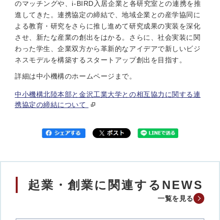
のマッチングや、i-BIRD入居企業と各研究室との連携を推
進してきた。連携協定の締結で、地域企業との産学協同に
よる教育・研究をさらに推し進めて研究成果の実装を深化
させ、新たな産業の創出をはかる。さらに、社会実装に関
わった学生、企業双方から革新的なアイデアで新しいビジ
ネスモデルを構築するスタートアップ創出を目指す。
詳細は中小機構のホームページまで。
中小機構北陸本部と金沢工業大学との相互協力に関する連
携協定の締結について
起業・創業に関連するNEWS
一覧を見る