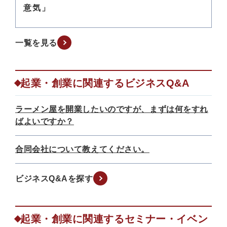
意気」
一覧を見る
起業・創業に関連するビジネスQ&A
ラーメン屋を開業したいのですが、まずは何をすれ
ばよいですか？
合同会社について教えてください。
ビジネスQ&Aを探す
起業・創業に関連するセミナー・イベン