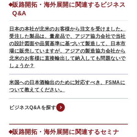
販路開拓・海外展開に関連するビジネス
Q&A
日本の本社が北米のお客様から注文を受けました。
受注した製品は、量産品で、アジア協力会社で当社
の設計図面や品質基準に基づいて製造して、日本市
場に販売していますが、アジアの製造協力会社から
北米のお客様に直接輸出して納入しても問題ないで
しょうか？
米国への日本酒輸出のために対応すべき、FSMAに
ついて教えてください。
ビジネスQ&Aを探す
販路開拓・海外展開に関連するセミナ