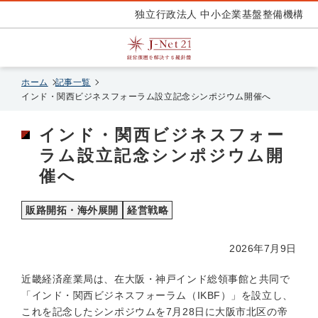
独立行政法人 中小企業基盤整備機構
ホーム
記事一覧
インド・関西ビジネスフォーラム設立記念シンポジウム開催へ
インド・関西ビジネスフォー
ラム設立記念シンポジウム開
催へ
販路開拓・海外展開
経営戦略
2026年7月9日
近畿経済産業局は、在大阪・神戸インド総領事館と共同で
「インド・関西ビジネスフォーラム（IKBF）」を設立し、
これを記念したシンポジウムを7月28日に大阪市北区の帝