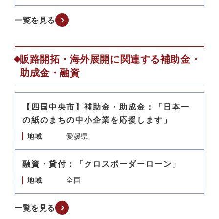
一覧を見る
販路開拓・海外展開に関連する補助金・
助成金・融資
【四国中央市】補助金・助成金：「日本一
の紙のまちの中小企業を応援します」
地域
愛媛県
融資・貸付：「クロスボーダーローン」
地域
全国
一覧を見る