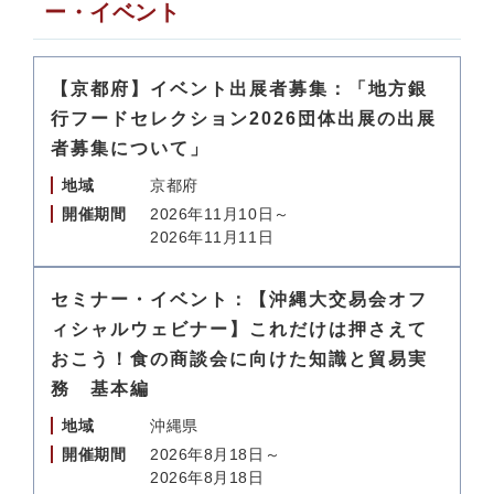
ー・イベント
【京都府】イベント出展者募集：「地方銀
行フードセレクション2026団体出展の出展
者募集について」
地域
京都府
開催期間
2026年11月10日～
2026年11月11日
セミナー・イベント：【沖縄大交易会オフ
ィシャルウェビナー】これだけは押さえて
おこう！食の商談会に向けた知識と貿易実
務 基本編
地域
沖縄県
開催期間
2026年8月18日～
2026年8月18日