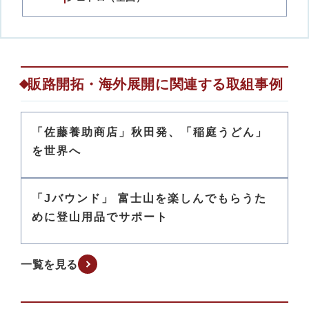
販路開拓・海外展開に関連する取組事例
「佐藤養助商店」秋田発、「稲庭うどん」
を世界へ
「Jバウンド」 富士山を楽しんでもらうた
めに登山用品でサポート
一覧を見る