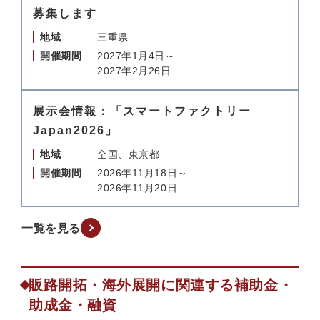
募集します
地域
三重県
開催期間
2027年1月4日～
2027年2月26日
展示会情報：「スマートファクトリー
Japan2026」
地域
全国、東京都
開催期間
2026年11月18日～
2026年11月20日
一覧を見る
販路開拓・海外展開に関連する補助金・
助成金・融資