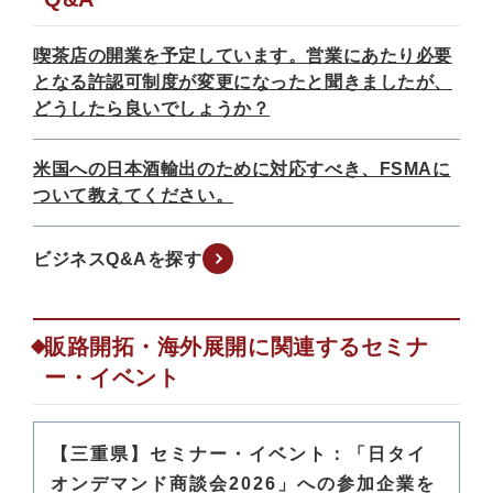
喫茶店の開業を予定しています。営業にあたり必要
となる許認可制度が変更になったと聞きましたが、
どうしたら良いでしょうか？
米国への日本酒輸出のために対応すべき、FSMAに
ついて教えてください。
ビジネスQ&Aを探す
販路開拓・海外展開に関連するセミナ
ー・イベント
【三重県】セミナー・イベント：「日タイ
オンデマンド商談会2026」への参加企業を