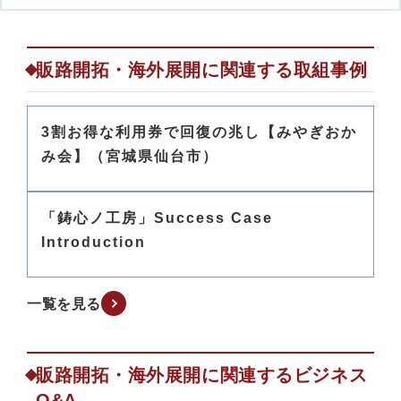
販路開拓・海外展開に関連する取組事例
3割お得な利用券で回復の兆し【みやぎおか
み会】（宮城県仙台市）
「鋳心ノ工房」Success Case
Introduction
一覧を見る
販路開拓・海外展開に関連するビジネス
Q&A