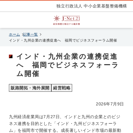
独立行政法人 中小企業基盤整備機構
ホーム
記事一覧
インド・九州企業の連携促進へ 福岡でビジネスフォーラム開催
インド・九州企業の連携促進
へ 福岡でビジネスフォーラ
ム開催
販路開拓・海外展開
経営戦略
2026年7月9日
九州経済産業局は7月27日、インドと九州の企業とのビジ
ネス連携を目的とした「インド・九州ビジネスフォーラ
ム」を福岡市で開催する。成長著しいインド市場の最新動