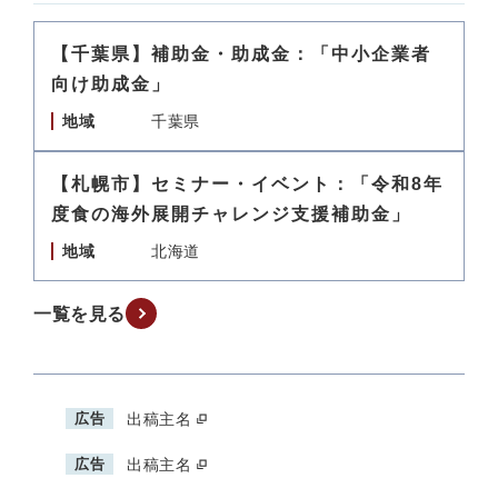
【千葉県】補助金・助成金：「中小企業者
向け助成金」
地域
千葉県
【札幌市】セミナー・イベント：「令和8年
度食の海外展開チャレンジ支援補助金」
地域
北海道
一覧を見る
広告
出稿主名
広告
出稿主名