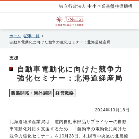
独立行政法人 中小企業基盤整備機構
ホーム
記事一覧
自動車電動化に向けた競争力強化セミナー：北海道経産局
支援
自動車電動化に向けた競争力
強化セミナー：北海道経産局
販路開拓・海外展開
経営戦略
2024年10月18日
北海道経済産業局は、道内自動車部品サプライヤーの自動
車電動化対応を支援するため、「自動車の電動化に向けた
競争力強化セミナー」を10月28日、札幌市中央区の北農健