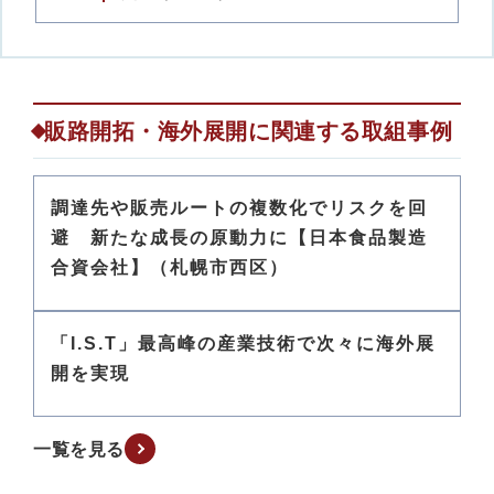
販路開拓・海外展開に関連する取組事例
調達先や販売ルートの複数化でリスクを回
避 新たな成長の原動力に【日本食品製造
合資会社】（札幌市西区）
「I.S.T」最高峰の産業技術で次々に海外展
開を実現
一覧を見る