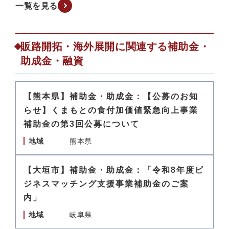
一覧を見る
販路開拓・海外展開に関連する補助金・
助成金・融資
【熊本県】補助金・助成金：【公募のお知
らせ】くまもとの食付加価値緊急向上事業
補助金の第3回公募について
地域
熊本県
【大垣市】補助金・助成金：「令和8年度ビ
ジネスマッチング支援事業補助金のご案
内」
地域
岐阜県