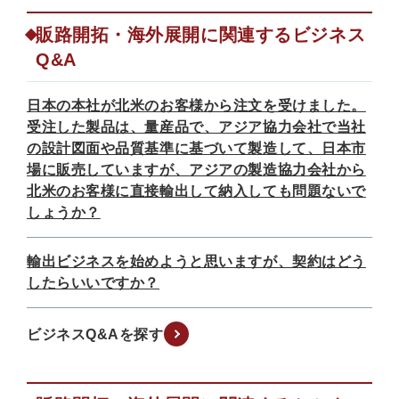
販路開拓・海外展開に関連するビジネス
Q&A
日本の本社が北米のお客様から注文を受けました。
受注した製品は、量産品で、アジア協力会社で当社
の設計図面や品質基準に基づいて製造して、日本市
場に販売していますが、アジアの製造協力会社から
北米のお客様に直接輸出して納入しても問題ないで
しょうか？
輸出ビジネスを始めようと思いますが、契約はどう
したらいいですか？
ビジネスQ&Aを探す