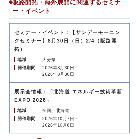
販路開拓・海外展開に関連するセミナ
ー・イベント
セミナー・イベント：【サンデーモーニン
グセミナー】8月30日（日）2/4（販路開
拓）
地域
大分県
開催期間
2026年8月30日～
2026年8月30日
展示会情報：「北海道 エネルギー技術革新
EXPO 2026」
地域
全国、北海道
開催期間
2026年10月7日～
2026年10月8日