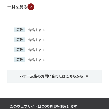
一覧を見る
広告
出稿主名
広告
出稿主名
広告
出稿主名
広告
出稿主名
バナー広告のお問い合わせはこちらから
このウェブサイトはCOOKIEを使用します