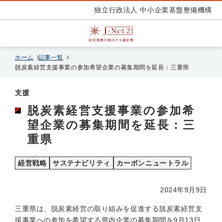
独立行政法人 中小企業基盤整備機構
ホーム
記事一覧
脱炭素経営支援事業の参加希望企業の募集期間を延長：三重県
支援
脱炭素経営支援事業の参加希
望企業の募集期間を延長：三
重県
経営戦略
サステナビリティ
カーボンニュートラル
2024年9月9日
三重県は、脱炭素経営の取り組みを促進する脱炭素経営支
援事業への参加を希望する県内企業の募集期間を9月13日