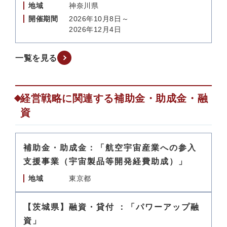
地域
神奈川県
開催期間
2026年10月8日～
2026年12月4日
一覧を見る
経営戦略に関連する補助金・助成金・融
資
補助金・助成金：「航空宇宙産業への参入
支援事業（宇宙製品等開発経費助成）」
地域
東京都
【茨城県】融資・貸付 ：「パワーアップ融
資」