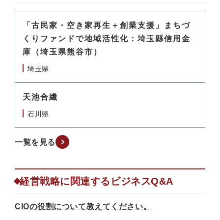
「古民家・空き家再生＋創業支援」まちづ
くりファンドで地域活性化：埼玉縣信用金
庫（埼玉県熊谷市）
埼玉県
天池合繊
石川県
一覧を見る
経営戦略に関連するビジネスQ&A
CIOの役割について教えてください。