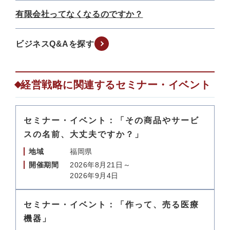
有限会社ってなくなるのですか？
ビジネスQ&Aを探す
経営戦略に関連するセミナー・イベント
セミナー・イベント：「その商品やサービ
スの名前、大丈夫ですか？」
地域
福岡県
開催期間
2026年8月21日～
2026年9月4日
セミナー・イベント：「作って、売る医療
機器」