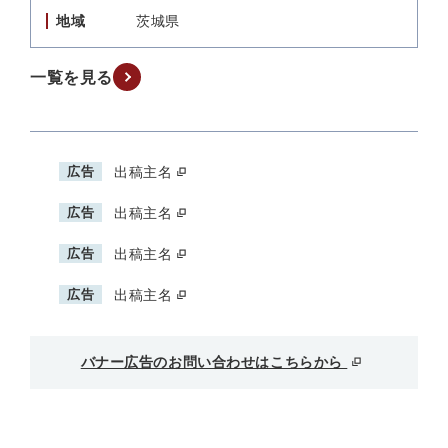
地域
茨城県
一覧を見る
広告
出稿主名
広告
出稿主名
広告
出稿主名
広告
出稿主名
バナー広告のお問い合わせはこちらから