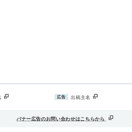
広告
名
出稿主名
バナー広告のお問い合わせはこちらから