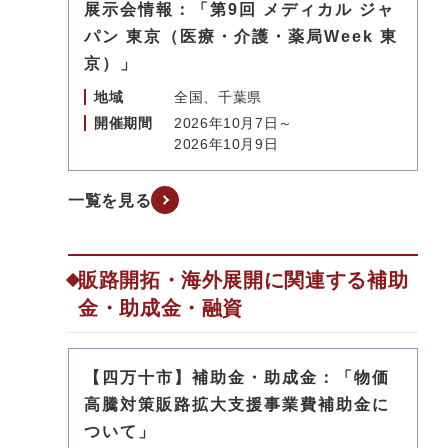
展示会情報：「第9回 メディカル ジャ
パン 東京（医療・介護・薬局Week 東
京）」
地域
全国、千葉県
開催期間
2026年10月7日～
2026年10月9日
一覧を見る
販路開拓・海外展開に関連する補助
金・助成金・融資
【四万十市】補助金・助成金：「物価
高騰対策販路拡大支援事業費補助金に
ついて」