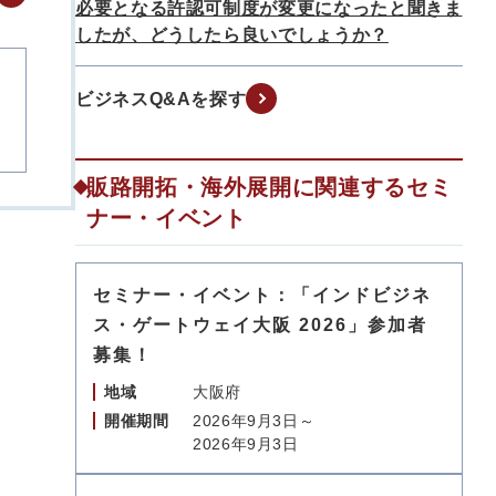
必要となる許認可制度が変更になったと聞きま
したが、どうしたら良いでしょうか？
ビジネスQ&Aを探す
販路開拓・海外展開に関連するセミ
ナー・イベント
セミナー・イベント：「インドビジネ
ス・ゲートウェイ大阪 2026」参加者
募集！
地域
大阪府
開催期間
2026年9月3日～
2026年9月3日