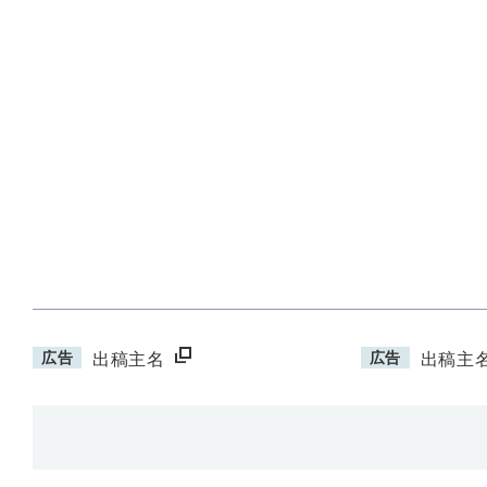
広告
広告
出稿主名
出稿主