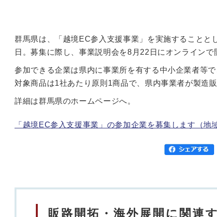
群馬県は、「越境EC参入支援事業」を実施することとし
日。募集に際し、事業説明会を8月22日にオンラインで
参加できる企業は県内に事業所を有する中小企業者等で
対象商品は1社あたり原則1商品で、県内事業者が製造
詳細は群馬県のホームページへ。
「越境EC参入支援事業」の参加企業を募集します（地
販路開拓・海外展開に関連す