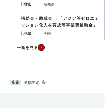
地域
高知県
補助金・助成金 ：「アジア等ゼロエミ
ッション化人材育成等事業費補助金」
地域
全国
一覧を見る
広告
出稿主名