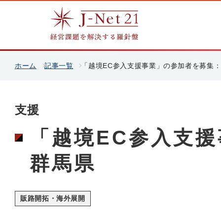
ホーム
記事一覧
「越境EC参入支援事業」の参加者を募集
支援
「越境EC参入支
群馬県
販路開拓・海外展開