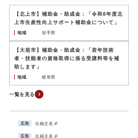
【北上市】補助金・助成金：「令和8年度北
上市生産性向上サポート補助金について」
地域
岩手県
【大垣市】補助金・助成金：「若年技術
者・技能者の資格取得に係る受講料等を補
助します」
地域
岐阜県
一覧を見る
広告
出稿主名
広告
出稿主名