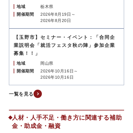
地域
栃木県
開催期間
2026年8月19日～
2026年8月20日
【玉野市】セミナー・イベント：「合同企
業説明会「就活フェスタ秋の陣」参加企業
募集！！」
地域
岡山県
開催期間
2026年10月16日～
2026年10月16日
一覧を見る
人材・人手不足・働き方に関連する補助
金・助成金・融資