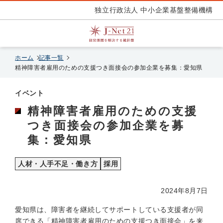
独立行政法人 中小企業基盤整備機構
ホーム
記事一覧
精神障害者雇用のための支援つき面接会の参加企業を募集：愛知県
イベント
精神障害者雇用のための支援
つき面接会の参加企業を募
集：愛知県
人材・人手不足・働き方
採用
2024年8月7日
愛知県は、障害者を継続してサポートしている支援者が同
席できる「精神障害者雇用のための支援つき面接会」を来