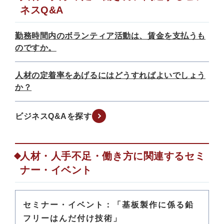
ネスQ&A
勤務時間内のボランティア活動は、賃金を支払うも
のですか。
人材の定着率をあげるにはどうすればよいでしょう
か？
ビジネスQ&Aを探す
人材・人手不足・働き方に関連するセミ
ナー・イベント
セミナー・イベント：「基板製作に係る鉛
フリーはんだ付け技術」