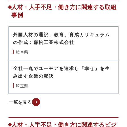
人材・人手不足・働き方に関連する取組
事例
外国人材の通訳、教育、育成カリキュラム
の作成：森松工業株式会社
岐阜県
全社一丸でユーモアを追求し「幸せ」を生
み出す企業の秘訣
埼玉県
一覧を見る
人材・人手不足・働き方に関連するビジ