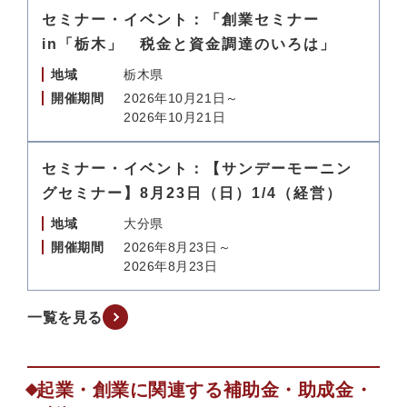
セミナー・イベント：「創業セミナー
in「栃木」 税金と資金調達のいろは」
地域
栃木県
開催期間
2026年10月21日～
2026年10月21日
セミナー・イベント：【サンデーモーニン
グセミナー】8月23日（日）1/4（経営）
地域
大分県
開催期間
2026年8月23日～
2026年8月23日
一覧を見る
起業・創業に関連する補助金・助成金・