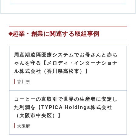
起業・創業に関連する取組事例
周産期遠隔医療システムでお母さんと赤ち
ゃんを守る【メロディ・インターナショナ
ル株式会社（香川県高松市）】
香川県
コーヒーの直取引で世界の生産者に安定し
た利潤を【TYPICA Holdings株式会社
（大阪市中央区）】
大阪府