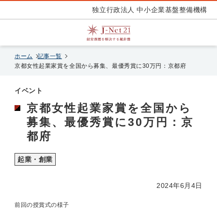
独立行政法人 中小企業基盤整備機構
ホーム
記事一覧
京都女性起業家賞を全国から募集、最優秀賞に30万円：京都府
イベント
京都女性起業家賞を全国から
募集、最優秀賞に30万円：京
都府
起業・創業
2024年6月4日
前回の授賞式の様子