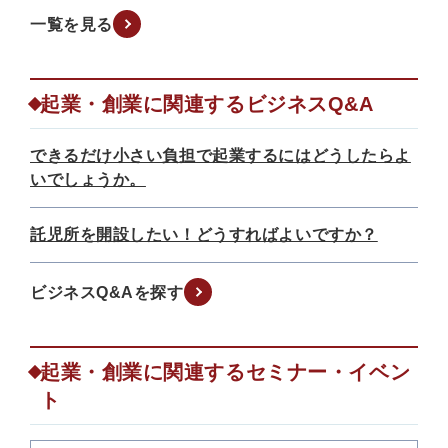
一覧を見る
起業・創業に関連するビジネスQ&A
できるだけ小さい負担で起業するにはどうしたらよ
いでしょうか。
託児所を開設したい！どうすればよいですか？
ビジネスQ&Aを探す
起業・創業に関連するセミナー・イベン
ト