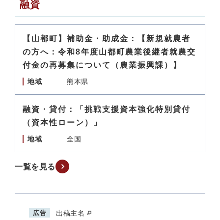
融資
【山都町】補助金・助成金：【新規就農者
の方へ：令和8年度山都町農業後継者就農交
付金の再募集について（農業振興課）】
地域
熊本県
融資・貸付：「挑戦支援資本強化特別貸付
（資本性ローン）」
地域
全国
一覧を見る
広告
出稿主名